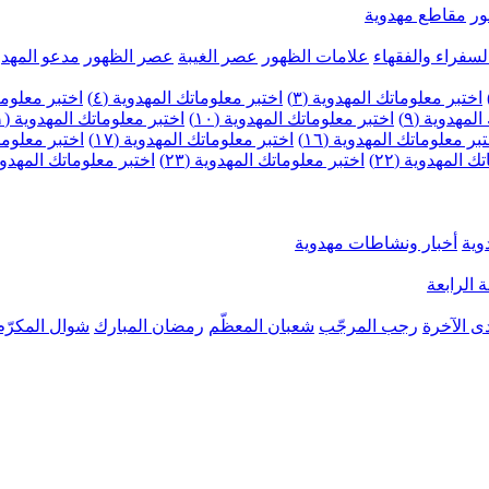
ر
مقاطع مهدوية
لسفراء والفقهاء
علامات الظهور
عصر الغيبة
عصر الظهور
مدعو المهدو
اختبر معلوماتك المهدوية (٣)
اختبر معلوماتك المهدوية (٤)
اختبر معلومات
لمهدوية (٩)
اختبر معلوماتك المهدوية (١٠)
اختبر معلوماتك المهدوية (١١)
بر معلوماتك المهدوية (١٦)
اختبر معلوماتك المهدوية (١٧)
اختبر معلوماتك
 المهدوية (٢٢)
اختبر معلوماتك المهدوية (٢٣)
اختبر معلوماتك المهدوية (
وية
أخبار ونشاطات مهدوية
 الرابعة
ى الآخرة
رجب المرجّب
شعبان المعظّم
رمضان المبارك
شوال المكرّم