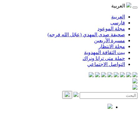
العربية
العربية
فارسی
مجلة الموعود
صحيفة صدى المهدي (عجّل الله فرجه)
مسيرة الأربعين
مجلة الانتظار
بيت الثقافة المهدوية
حملة متى ترانا ونراك
التواصل الاجتماعي