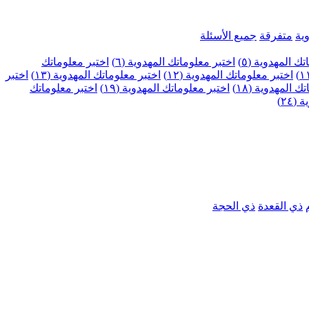
ية
متفرقة
جميع الأسئلة
ك المهدوية (٥)
اختبر معلوماتك المهدوية (٦)
اختبر معلوماتك
اختبر معلوماتك المهدوية (١٢)
اختبر معلوماتك المهدوية (١٣)
اختبر
 المهدوية (١٨)
اختبر معلوماتك المهدوية (١٩)
اختبر معلوماتك
٢٤)
ذي القعدة
ذي الحجة