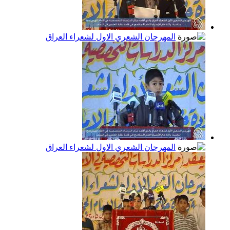
المهرجان الشعري الاول لشعراء العراق
المهرجان الشعري الاول لشعراء العراق