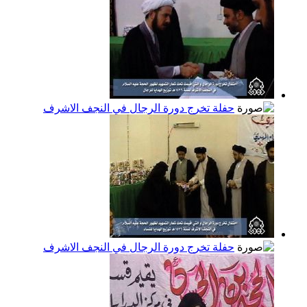
حفلة تخرج دورة الرجال في النجف الاشرف
حفلة تخرج دورة الرجال في النجف الاشرف