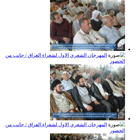
المهرجان الشعري الاول لشعراء العراق / جانب من
الحضور
المهرجان الشعري الاول لشعراء العراق / جانب من
الحضور