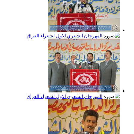
المهرجان الشعري الاول لشعراء العراق
المهرجان الشعري الاول لشعراء العراق