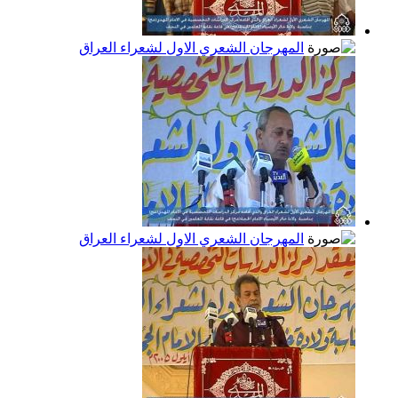
المهرجان الشعري الاول لشعراء العراق
المهرجان الشعري الاول لشعراء العراق