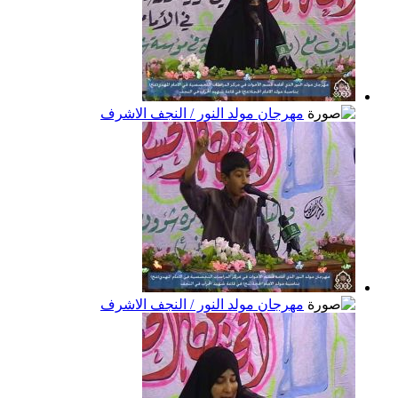
مهرجان مولد النور / النجف الاشرف
مهرجان مولد النور / النجف الاشرف