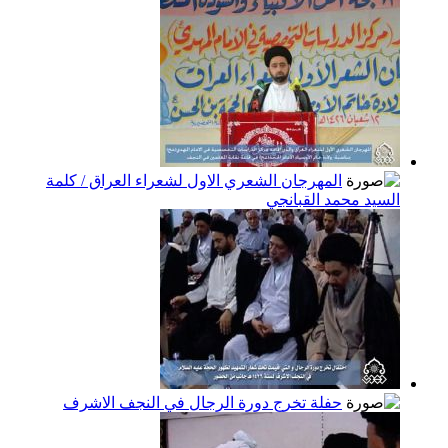
المهرجان الشعري الاول لشعراء العراق / كلمة
السيد محمد القبانجي
حفلة تخرج دورة الرجال في النجف الاشرف