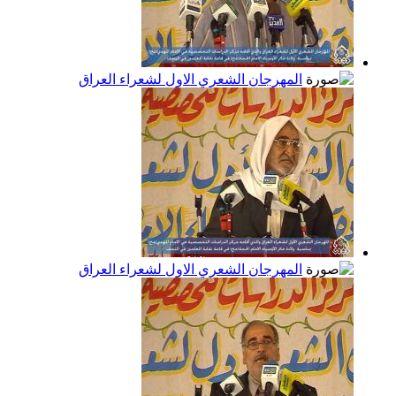
المهرجان الشعري الاول لشعراء العراق
المهرجان الشعري الاول لشعراء العراق