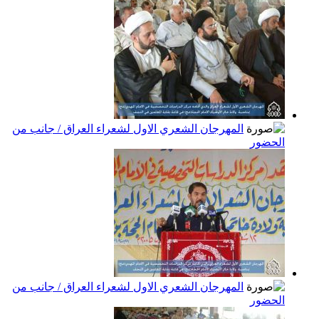
المهرجان الشعري الاول لشعراء العراق / جانب من
الحضور
المهرجان الشعري الاول لشعراء العراق / جانب من
الحضور