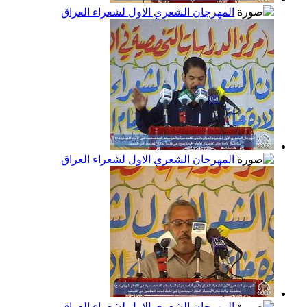
المهرجان الشعري الاول لشعراء العراق
المهرجان الشعري الاول لشعراء العراق
المهرجان الشعري الاول لشعراء العراق