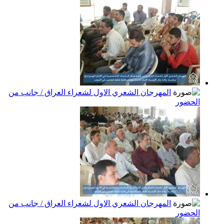
المهرجان الشعري الاول لشعراء العراق / جانب من
الحضور
المهرجان الشعري الاول لشعراء العراق / جانب من
الحضور