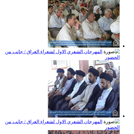
المهرجان الشعري الاول لشعراء العراق / جانب من
الحضور
المهرجان الشعري الاول لشعراء العراق / جانب من
الحضور