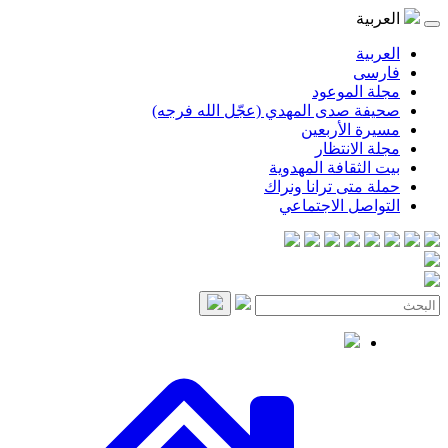
العربية
العربية
فارسی
مجلة الموعود
صحيفة صدى المهدي (عجّل الله فرجه)
مسيرة الأربعين
مجلة الانتظار
بيت الثقافة المهدوية
حملة متى ترانا ونراك
التواصل الاجتماعي