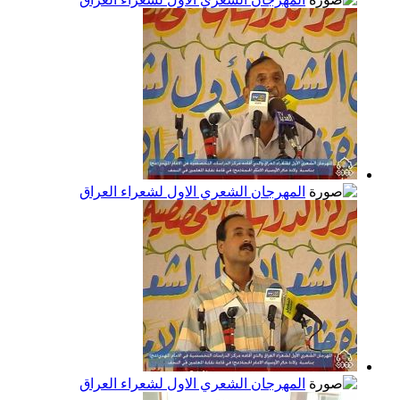
المهرجان الشعري الاول لشعراء العراق
المهرجان الشعري الاول لشعراء العراق