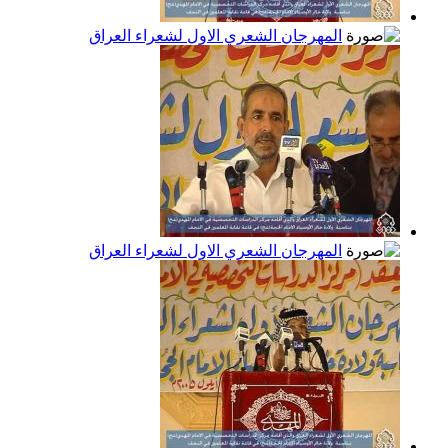
المهرجان الشعري الاول لشعراء العراق
المهرجان الشعري الاول لشعراء العراق