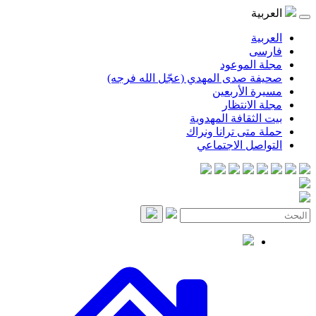
العربية
العربية
فارسی
مجلة الموعود
صحيفة صدى المهدي (عجّل الله فرجه)
مسيرة الأربعين
مجلة الانتظار
بيت الثقافة المهدوية
حملة متى ترانا ونراك
التواصل الاجتماعي