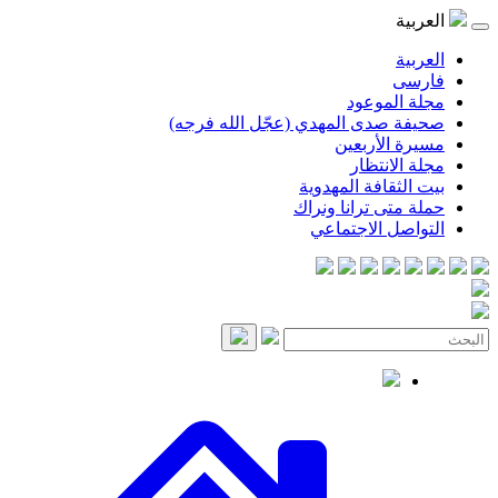
العربية
العربية
فارسی
مجلة الموعود
صحيفة صدى المهدي (عجّل الله فرجه)
مسيرة الأربعين
مجلة الانتظار
بيت الثقافة المهدوية
حملة متى ترانا ونراك
التواصل الاجتماعي