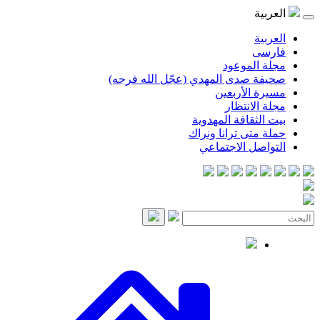
العربية
العربية
فارسی
مجلة الموعود
صحيفة صدى المهدي (عجّل الله فرجه)
مسيرة الأربعين
مجلة الانتظار
بيت الثقافة المهدوية
حملة متى ترانا ونراك
التواصل الاجتماعي