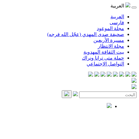
العربية
العربية
فارسی
مجلة الموعود
صحيفة صدى المهدي (عجّل الله فرجه)
مسيرة الأربعين
مجلة الانتظار
بيت الثقافة المهدوية
حملة متى ترانا ونراك
التواصل الاجتماعي