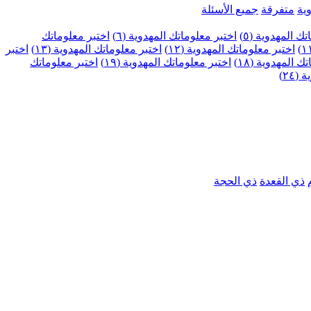
ية
متفرقة
جميع الأسئلة
ك المهدوية (٥)
اختبر معلوماتك المهدوية (٦)
اختبر معلوماتك
اختبر معلوماتك المهدوية (١٢)
اختبر معلوماتك المهدوية (١٣)
اختبر
 المهدوية (١٨)
اختبر معلوماتك المهدوية (١٩)
اختبر معلوماتك
٢٤)
ذي القعدة
ذي الحجة