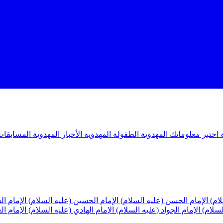
ة
اختبر معلوماتك المهدوية
الطفولة المهدوية
الأخبار المهدوية
المسابقات
لام)
الإمام الحسن (عليه السلام)
الإمام الحسين (عليه السلام)
الإمام ا
لسلام)
الإمام الجواد (عليه السلام)
الإمام الهادي (عليه السلام)
الإمام ا