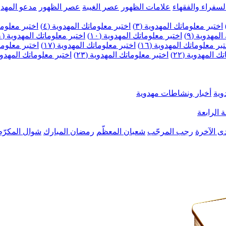
لسفراء والفقهاء
علامات الظهور
عصر الغيبة
عصر الظهور
مدعو المهدو
اختبر معلوماتك المهدوية (٣)
اختبر معلوماتك المهدوية (٤)
اختبر معلومات
لمهدوية (٩)
اختبر معلوماتك المهدوية (١٠)
اختبر معلوماتك المهدوية (١١)
بر معلوماتك المهدوية (١٦)
اختبر معلوماتك المهدوية (١٧)
اختبر معلوماتك
 المهدوية (٢٢)
اختبر معلوماتك المهدوية (٢٣)
اختبر معلوماتك المهدوية (
وية
أخبار ونشاطات مهدوية
 الرابعة
ى الآخرة
رجب المرجّب
شعبان المعظّم
رمضان المبارك
شوال المكرّم