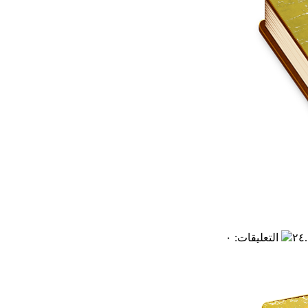
التعليقات
:
٠