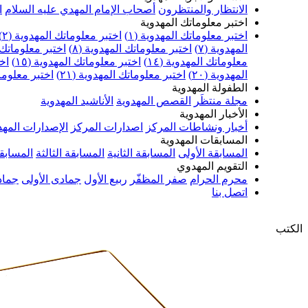
الانتظار والمنتظرون
أصحاب الإمام المهدي عليه السلام
ا
اختبر معلوماتك المهدوية
اختبر معلوماتك المهدوية (١)
اختبر معلوماتك المهدوية (٢)
المهدوية (٧)
اختبر معلوماتك المهدوية (٨)
اختبر معلوماتك ا
معلوماتك المهدوية (١٤)
اختبر معلوماتك المهدوية (١٥)
اخت
المهدوية (٢٠)
اختبر معلوماتك المهدوية (٢١)
اختبر معلوماتك
الطفولة المهدوية
مجلة منتظَر
القصص المهدوية
الأناشيد المهدوية
الأخبار المهدوية
أخبار ونشاطات المركز
اصدارات المركز
الإصدارات المهد
المسابقات المهدوية
المسابقة الأولى
المسابقة الثانية
المسابقة الثالثة
المسابقة
التقويم المهدوي
محرم الحرام
صفر المظفّر
ربيع الأول
جمادى الأولى
جماد
اتصل بنا
الكتب