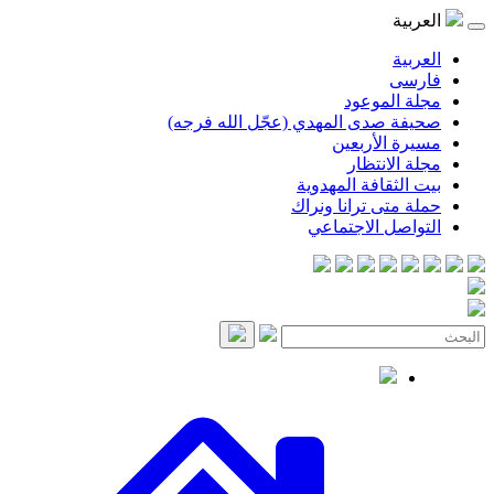
العربية
العربية
فارسی
مجلة الموعود
صحيفة صدى المهدي (عجّل الله فرجه)
مسيرة الأربعين
مجلة الانتظار
بيت الثقافة المهدوية
حملة متى ترانا ونراك
التواصل الاجتماعي