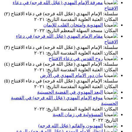
معرفة الإمام المهدي (عجّل الله فرجه) في دعاء
الافتتاح
سلسلة: الإمام المهدي (عجّل الله فرجه) في دعاء الافتتاح (٢)
المكان: العتبة العلوية المقدسة التاريخ: ٢٠٢١
المهدوية وامتحان القلب للإيمان
المكان: مسجد السهلة المعظم التاريخ: ٢٠٢٢
مقام الإمام المهدي (عجّل الله فرجه) في دعاء
الافتتاح
سلسلة: الإمام المهدي (عجّل الله فرجه) في دعاء الافتتاح (٣)
المكان: العتبة العلوية المقدسة التاريخ: ٢٠٢١
روح القدس في دعاء الافتتاح
سلسلة: الإمام المهدي (عجّل الله فرجه) في دعاء الافتتاح (٤)
المكان: العتبة العلوية المقدسة التاريخ: ٢٠٢١
بيان دور الامام المهدي في الأرض
سلسلة: الإمام المهدي (عجّل الله فرجه) في دعاء الافتتاح (٥)
المكان: العتبة العلوية المقدسة التاريخ: ٢٠٢١
البعد المهدوي في القضية الحسينية
موقع الإمام المهدي (عجّل الله فرجه) في القضية
الحسينية
المكان: العتبة العلوية المقدسة التاريخ: ٢٠٢٢
المسؤولية في زمان الغيبة
التاريخ: ٢٠٢٢
المهديون والقائم (عجّل الله فرجه)
انتظار الإمام المهدي (عجّل الله فرجه) - الرؤية