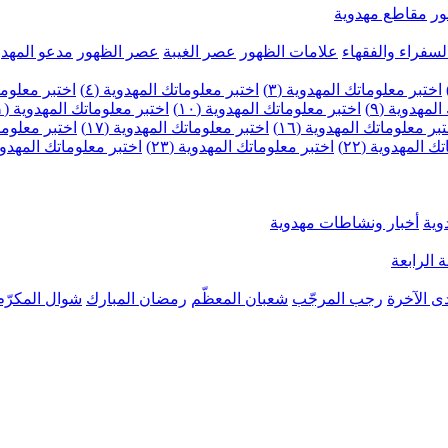
ر
مقاطع مهدوية
لسفراء والفقهاء
علامات الظهور
عصر الغيبة
عصر الظهور
مدعو المهدو
اختبر معلوماتك المهدوية (٣)
اختبر معلوماتك المهدوية (٤)
اختبر معلومات
لمهدوية (٩)
اختبر معلوماتك المهدوية (١٠)
اختبر معلوماتك المهدوية (١١)
بر معلوماتك المهدوية (١٦)
اختبر معلوماتك المهدوية (١٧)
اختبر معلوماتك
 المهدوية (٢٢)
اختبر معلوماتك المهدوية (٢٣)
اختبر معلوماتك المهدوية (
وية
أخبار ونشاطات مهدوية
 الرابعة
ى الآخرة
رجب المرجّب
شعبان المعظّم
رمضان المبارك
شوال المكرّم