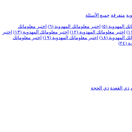
ية
متفرقة
جميع الأسئلة
ك المهدوية (٥)
اختبر معلوماتك المهدوية (٦)
اختبر معلوماتك
اختبر معلوماتك المهدوية (١٢)
اختبر معلوماتك المهدوية (١٣)
اختبر
 المهدوية (١٨)
اختبر معلوماتك المهدوية (١٩)
اختبر معلوماتك
٢٤)
ذي القعدة
ذي الحجة