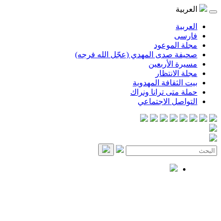
العربية
العربية
فارسی
مجلة الموعود
صحيفة صدى المهدي (عجّل الله فرجه)
مسيرة الأربعين
مجلة الانتظار
بيت الثقافة المهدوية
حملة متى ترانا ونراك
التواصل الاجتماعي