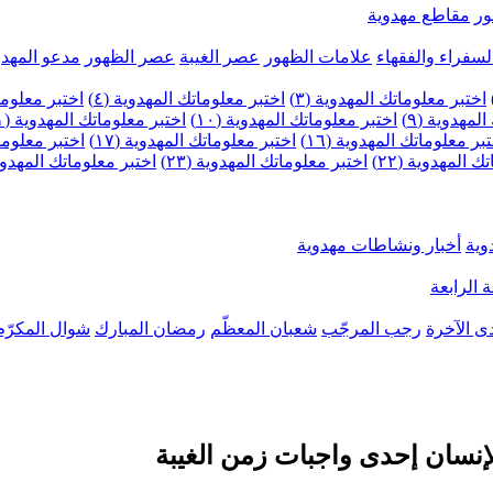
ر
مقاطع مهدوية
لسفراء والفقهاء
علامات الظهور
عصر الغيبة
عصر الظهور
مدعو المهدو
اختبر معلوماتك المهدوية (٣)
اختبر معلوماتك المهدوية (٤)
اختبر معلومات
لمهدوية (٩)
اختبر معلوماتك المهدوية (١٠)
اختبر معلوماتك المهدوية (١١)
بر معلوماتك المهدوية (١٦)
اختبر معلوماتك المهدوية (١٧)
اختبر معلوماتك
 المهدوية (٢٢)
اختبر معلوماتك المهدوية (٢٣)
اختبر معلوماتك المهدوية (
وية
أخبار ونشاطات مهدوية
 الرابعة
ى الآخرة
رجب المرجّب
شعبان المعظّم
رمضان المبارك
شوال المكرّم
إنسان إحدى واجبات زمن الغيبة