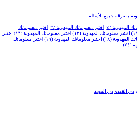
ية
متفرقة
جميع الأسئلة
ك المهدوية (٥)
اختبر معلوماتك المهدوية (٦)
اختبر معلوماتك
اختبر معلوماتك المهدوية (١٢)
اختبر معلوماتك المهدوية (١٣)
اختبر
 المهدوية (١٨)
اختبر معلوماتك المهدوية (١٩)
اختبر معلوماتك
٢٤)
ذي القعدة
ذي الحجة