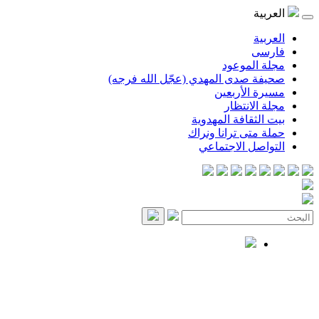
العربية
العربية
فارسی
مجلة الموعود
صحيفة صدى المهدي (عجّل الله فرجه)
مسيرة الأربعين
مجلة الانتظار
بيت الثقافة المهدوية
حملة متى ترانا ونراك
التواصل الاجتماعي