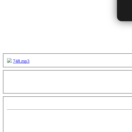
748.mp3