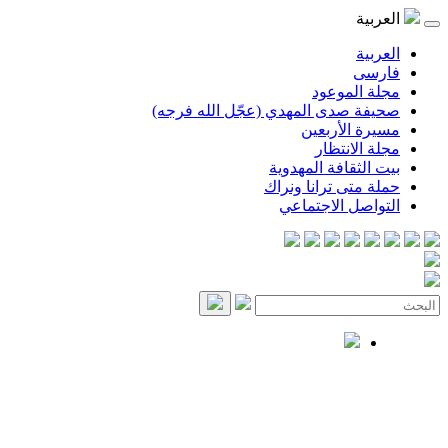
العربية
العربية
فارسی
مجلة الموعود
صحيفة صدى المهدي (عجّل الله فرجه)
مسيرة الأربعين
مجلة الانتظار
بيت الثقافة المهدوية
حملة متى ترانا ونراك
التواصل الاجتماعي