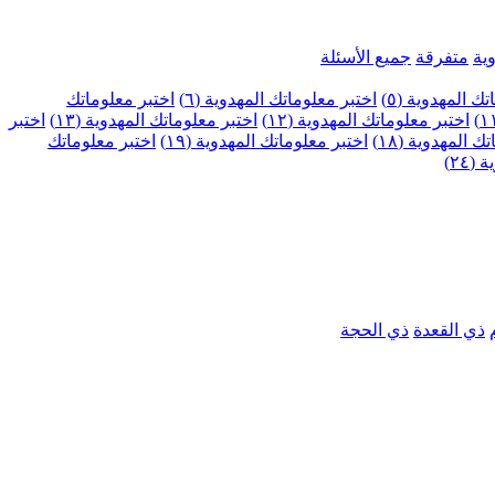
ية
متفرقة
جميع الأسئلة
ك المهدوية (٥)
اختبر معلوماتك المهدوية (٦)
اختبر معلوماتك
اختبر معلوماتك المهدوية (١٢)
اختبر معلوماتك المهدوية (١٣)
اختبر
 المهدوية (١٨)
اختبر معلوماتك المهدوية (١٩)
اختبر معلوماتك
٢٤)
ذي القعدة
ذي الحجة