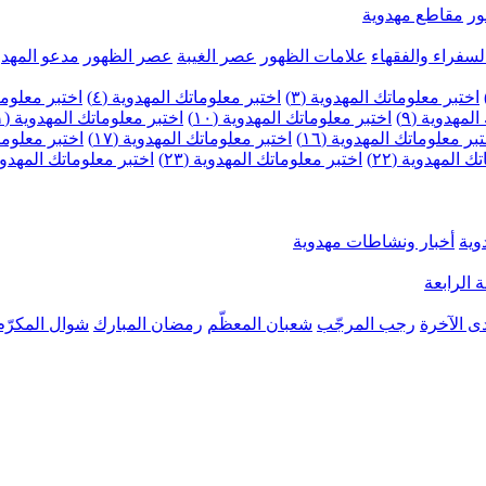
ر
مقاطع مهدوية
لسفراء والفقهاء
علامات الظهور
عصر الغيبة
عصر الظهور
مدعو المهدو
اختبر معلوماتك المهدوية (٣)
اختبر معلوماتك المهدوية (٤)
اختبر معلومات
لمهدوية (٩)
اختبر معلوماتك المهدوية (١٠)
اختبر معلوماتك المهدوية (١١)
بر معلوماتك المهدوية (١٦)
اختبر معلوماتك المهدوية (١٧)
اختبر معلوماتك
 المهدوية (٢٢)
اختبر معلوماتك المهدوية (٢٣)
اختبر معلوماتك المهدوية (
وية
أخبار ونشاطات مهدوية
 الرابعة
ى الآخرة
رجب المرجّب
شعبان المعظّم
رمضان المبارك
شوال المكرّم