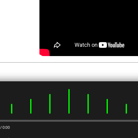
0:00 / 0:00