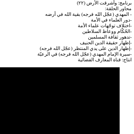
برنامج: وأشرقت الأرض (٢٢)
محاور الحلقة:
- المهدي (عجّل الله فرجه) بقية الله في أرضه
-دور العلماء في الأمة
-اختلاف توجّهات علماء الأمة
-الحُكّام ووعاظ السلاطين
-تدهور ثقافة المسلمين
-إظهار حقيقة الدين الحنيف
-إظهار الدين على يدي المنتظر (عجّل الله فرجه)
-سيرة الإمام المهدي (عجّل الله فرجه) في الرعيّة
انتاج: قناة المعارف الفضائية