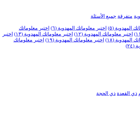
ية
متفرقة
جميع الأسئلة
ك المهدوية (٥)
اختبر معلوماتك المهدوية (٦)
اختبر معلوماتك
اختبر معلوماتك المهدوية (١٢)
اختبر معلوماتك المهدوية (١٣)
اختبر
 المهدوية (١٨)
اختبر معلوماتك المهدوية (١٩)
اختبر معلوماتك
٢٤)
ذي القعدة
ذي الحجة