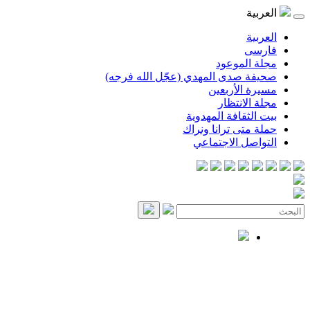
العربية
العربية
فارسی
مجلة الموعود
صحيفة صدى المهدي (عجّل الله فرجه)
مسيرة الأربعين
مجلة الانتظار
بيت الثقافة المهدوية
حملة متى ترانا ونراك
التواصل الاجتماعي