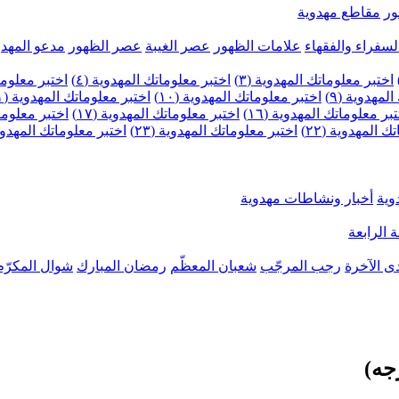
ر
مقاطع مهدوية
لسفراء والفقهاء
علامات الظهور
عصر الغيبة
عصر الظهور
مدعو المهدو
اختبر معلوماتك المهدوية (٣)
اختبر معلوماتك المهدوية (٤)
اختبر معلومات
لمهدوية (٩)
اختبر معلوماتك المهدوية (١٠)
اختبر معلوماتك المهدوية (١١)
بر معلوماتك المهدوية (١٦)
اختبر معلوماتك المهدوية (١٧)
اختبر معلوماتك
 المهدوية (٢٢)
اختبر معلوماتك المهدوية (٢٣)
اختبر معلوماتك المهدوية (
وية
أخبار ونشاطات مهدوية
 الرابعة
ى الآخرة
رجب المرجّب
شعبان المعظّم
رمضان المبارك
شوال المكرّم
جه)