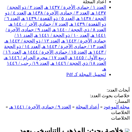
أعداد المجلة
العدد ١ / جمادى الأخرة / ١٤٣٧ هـ
العدد ٢ / ذو الحجة /
١٤٣٧ هـ
العدد ٣ / جمادى الآخرة / ١٤٣٨ هـ
العدد ٤ / ذو
الحجة / ١٤٣٨ هـ
العدد ٥ / ذو القعدة / ١٤٣٩ هـ
العدد ٦ /
ذو القعدة / ١٤٣٩ هـ
العدد ٧ / جمادي الآخر / ١٤٤٠ هـ
العدد ٨ / ذي الحجة / ١٤٤٠ هـ
العدد ٩ / جمادى الآخرة /
١٤٤١ هـ
العدد ١٠ / ذو الحجة / ١٤٤١ هـ
العدد ١١ /
جمادى الآخرة / ١٤٤٢ هـ
العدد ١٢ / ذو الحجة / ١٤٤٢ هـ
العدد ١٣ / جمادى الآخرة / ١٤٤٣ هـ
العدد ١٤ / ذو الحجة
/ ١٤٤٣ هـ
العدد ١٥ / جمادى الآخرة / ١٤٤٤ هـ
العدد ١٦ /
ربيع الأول / ١٤٤٥ هـ
العدد ١٧ / محرم الحرام / ١٤٤٦ هـ
العدد ١٨/ ذي الحجة / ١٤٤٦ هـ
العدد ١٩/ رجب / ١٤٤٦
هـ
لتحميل المجلة كـ Pdf
أبحاث العدد:
خلاصات بحوث العدد:
المسار:
مجلة الموعود
»
أعداد المجلة
»
العدد ٩ / جمادى الآخرة / ١٤٤١ هـ
»
الخلاصات
الخلاصات
خلاصة بحث: المذهب التناسخي يعود