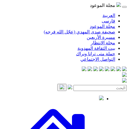
مجلة الموعود
العربية
فارسی
مجلة الموعود
صحيفة صدى المهدي (عجّل الله فرجه)
مسيرة الأربعين
مجلة الانتظار
بيت الثقافة المهدوية
حملة متى ترانا ونراك
التواصل الاجتماعي