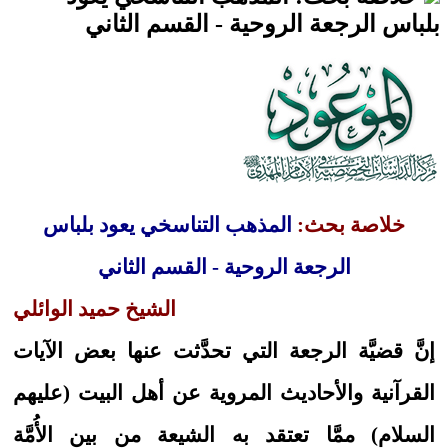
بلباس الرجعة الروحية - القسم الثاني
خلاصة بحث:
المذهب التناسخي يعود بلباس
الرجعة الروحية - القسم الثاني
الشيخ حميد الوائلي
إنَّ قضيَّة الرجعة التي تحدَّثت عنها بعض الآيات
القرآنية والأحاديث المروية عن أهل البيت (عليهم
السلام) ممَّا تعتقد به الشيعة من بين الأُمَّة