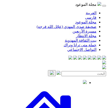
مجلة الموعود
العربية
فارسی
مجلة الموعود
صحيفة صدى المهدي (عجّل الله فرجه)
مسيرة الأربعين
مجلة الانتظار
بيت الثقافة المهدوية
حملة متى ترانا ونراك
التواصل الاجتماعي