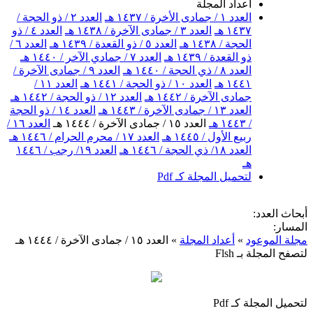
أعداد المجلة
العدد ١ / جمادى الأخرة / ١٤٣٧ هـ
العدد ٢ / ذو الحجة /
١٤٣٧ هـ
العدد ٣ / جمادى الآخرة / ١٤٣٨ هـ
العدد ٤ / ذو
الحجة / ١٤٣٨ هـ
العدد ٥ / ذو القعدة / ١٤٣٩ هـ
العدد ٦ /
ذو القعدة / ١٤٣٩ هـ
العدد ٧ / جمادي الآخر / ١٤٤٠ هـ
العدد ٨ / ذي الحجة / ١٤٤٠ هـ
العدد ٩ / جمادى الآخرة /
١٤٤١ هـ
العدد ١٠ / ذو الحجة / ١٤٤١ هـ
العدد ١١ /
جمادى الآخرة / ١٤٤٢ هـ
العدد ١٢ / ذو الحجة / ١٤٤٢ هـ
العدد ١٣ / جمادى الآخرة / ١٤٤٣ هـ
العدد ١٤ / ذو الحجة
/ ١٤٤٣ هـ
العدد ١٥ / جمادى الآخرة / ١٤٤٤ هـ
العدد ١٦ /
ربيع الأول / ١٤٤٥ هـ
العدد ١٧ / محرم الحرام / ١٤٤٦ هـ
العدد ١٨/ ذي الحجة / ١٤٤٦ هـ
العدد ١٩/ رجب / ١٤٤٦
هـ
لتحميل المجلة كـ Pdf
أبحاث العدد:
المسار:
مجلة الموعود
»
أعداد المجلة
»
العدد ١٥ / جمادى الآخرة / ١٤٤٤ هـ
لتصفح المجلة بـ Flsh
لتحميل المجلة كـ Pdf