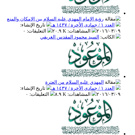
رؤية الإمام المهدي عليه السلام بين الإمكان والمنع
العدد ١ / جمادى الأخرة / ١٤٣٧ هـ
تاريخ الإنشاء
:
٢٠١٦/٠٣/٠٩
المشاهدات
:
٢٠.٩ K
التعليقات
:
٠
الكاتب
:
السيد محمود المقدس الغريفي
المهدي عليه السلام من العترة
العدد ١ / جمادى الأخرة / ١٤٣٧ هـ
تاريخ الإنشاء
:
٢٠١٦/٠٣/٠٩
المشاهدات
:
٨.٩ K
التعليقات
:
٠