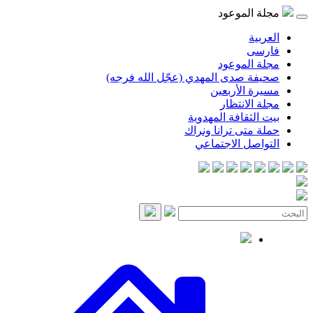
مجلة الموعود
العربية
فارسی
مجلة الموعود
صحيفة صدى المهدي (عجّل الله فرجه)
مسيرة الأربعين
مجلة الانتظار
بيت الثقافة المهدوية
حملة متى ترانا ونراك
التواصل الاجتماعي