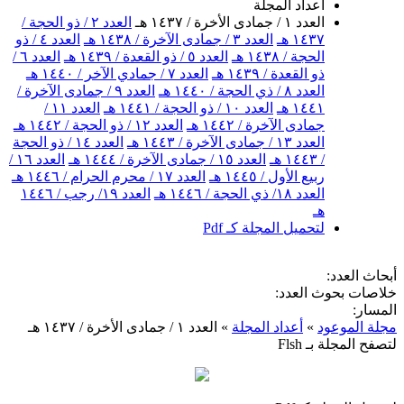
أعداد المجلة
العدد ١ / جمادى الأخرة / ١٤٣٧ هـ
العدد ٢ / ذو الحجة /
١٤٣٧ هـ
العدد ٣ / جمادى الآخرة / ١٤٣٨ هـ
العدد ٤ / ذو
الحجة / ١٤٣٨ هـ
العدد ٥ / ذو القعدة / ١٤٣٩ هـ
العدد ٦ /
ذو القعدة / ١٤٣٩ هـ
العدد ٧ / جمادي الآخر / ١٤٤٠ هـ
العدد ٨ / ذي الحجة / ١٤٤٠ هـ
العدد ٩ / جمادى الآخرة /
١٤٤١ هـ
العدد ١٠ / ذو الحجة / ١٤٤١ هـ
العدد ١١ /
جمادى الآخرة / ١٤٤٢ هـ
العدد ١٢ / ذو الحجة / ١٤٤٢ هـ
العدد ١٣ / جمادى الآخرة / ١٤٤٣ هـ
العدد ١٤ / ذو الحجة
/ ١٤٤٣ هـ
العدد ١٥ / جمادى الآخرة / ١٤٤٤ هـ
العدد ١٦ /
ربيع الأول / ١٤٤٥ هـ
العدد ١٧ / محرم الحرام / ١٤٤٦ هـ
العدد ١٨/ ذي الحجة / ١٤٤٦ هـ
العدد ١٩/ رجب / ١٤٤٦
هـ
لتحميل المجلة كـ Pdf
أبحاث العدد:
خلاصات بحوث العدد:
المسار:
مجلة الموعود
»
أعداد المجلة
»
العدد ١ / جمادى الأخرة / ١٤٣٧ هـ
لتصفح المجلة بـ Flsh