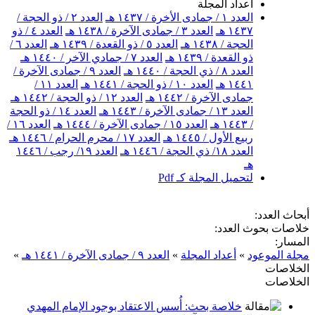
أعداد المجلة
العدد ١ / جمادى الأخرة / ١٤٣٧ هـ
العدد ٢ / ذو الحجة /
١٤٣٧ هـ
العدد ٣ / جمادى الآخرة / ١٤٣٨ هـ
العدد ٤ / ذو
الحجة / ١٤٣٨ هـ
العدد ٥ / ذو القعدة / ١٤٣٩ هـ
العدد ٦ /
ذو القعدة / ١٤٣٩ هـ
العدد ٧ / جمادي الآخر / ١٤٤٠ هـ
العدد ٨ / ذي الحجة / ١٤٤٠ هـ
العدد ٩ / جمادى الآخرة /
١٤٤١ هـ
العدد ١٠ / ذو الحجة / ١٤٤١ هـ
العدد ١١ /
جمادى الآخرة / ١٤٤٢ هـ
العدد ١٢ / ذو الحجة / ١٤٤٢ هـ
العدد ١٣ / جمادى الآخرة / ١٤٤٣ هـ
العدد ١٤ / ذو الحجة
/ ١٤٤٣ هـ
العدد ١٥ / جمادى الآخرة / ١٤٤٤ هـ
العدد ١٦ /
ربيع الأول / ١٤٤٥ هـ
العدد ١٧ / محرم الحرام / ١٤٤٦ هـ
العدد ١٨/ ذي الحجة / ١٤٤٦ هـ
العدد ١٩/ رجب / ١٤٤٦
هـ
لتحميل المجلة كـ Pdf
أبحاث العدد:
خلاصات بحوث العدد:
المسار:
مجلة الموعود
»
أعداد المجلة
»
العدد ٩ / جمادى الآخرة / ١٤٤١ هـ
»
الخلاصات
الخلاصات
خلاصة بحث: أُسس الاعتقاد بوجود الإمام المهدي