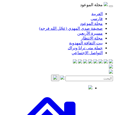
مجلة الموعود
العربية
فارسی
مجلة الموعود
صحيفة صدى المهدي (عجّل الله فرجه)
مسيرة الأربعين
مجلة الانتظار
بيت الثقافة المهدوية
حملة متى ترانا ونراك
التواصل الاجتماعي