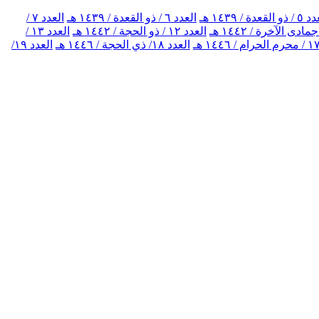
 القعدة / ١٤٣٩ هـ
العدد ٦ / ذو القعدة / ١٤٣٩ هـ
العدد ٧ /
العدد ١٢ / ذو الحجة / ١٤٤٢ هـ
العدد ١٣ /
العدد ١٨/ ذي الحجة / ١٤٤٦ هـ
العدد ١٩/