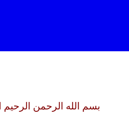
 الله الرحمن الرحيم اللهم كن ل