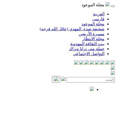
مجلة الموعود
العربية
فارسی
مجلة الموعود
صحيفة صدى المهدي (عجّل الله فرجه)
مسيرة الأربعين
مجلة الانتظار
بيت الثقافة المهدوية
حملة متى ترانا ونراك
التواصل الاجتماعي