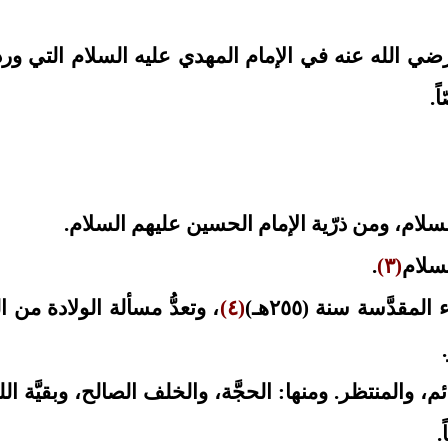
ضي الله عنه في الإمام المهدي عليه السلام التي ور
.
.
(٣)
(٤)
، وتعدُّ مسألة الولادة من ا
ائم، والمنتظر. ومنها: الحجَّة، والخلف الصالح، وبقيَّة