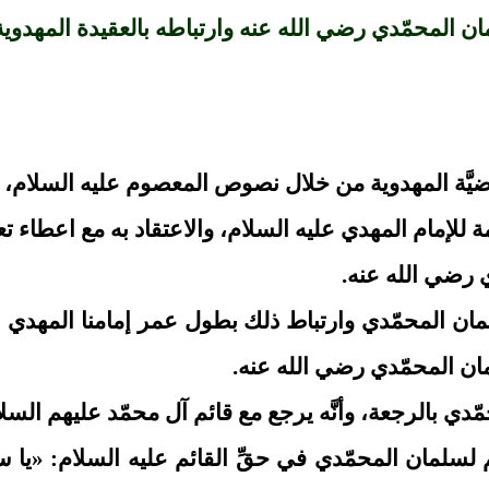
ن المحمّدي رضي الله عنه وارتباطه بالعقيدة المهدوي
َّة المهدوية من خلال نصوص المعصوم عليه السلام، وتمَّ
مة للإمام المهدي عليه السلام، والاعتقاد به مع اعطاء 
دي رضي الله عنه.
ان المحمّدي وارتباط ذلك بطول عمر إمامنا المهدي عليه
ان المحمّدي رضي الله عنه.
حمّدي بالرجعة، وأنَّه يرجع مع قائم آل محمّد عليهم الس
سلمان المحمّدي في حقِّ القائم عليه السلام: «يا سلم