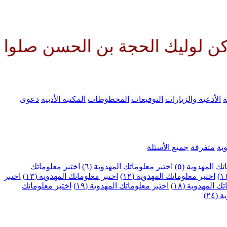
لحجة بن الحسن صلواتك عليه وعلى 
ة
الأدعية والزيارات
التوقيعات
المخطوطات
المكتبة الأدبية
دعوى
ية
متفرقة
جميع الأسئلة
ك المهدوية (٥)
اختبر معلوماتك المهدوية (٦)
اختبر معلوماتك
اختبر معلوماتك المهدوية (١٢)
اختبر معلوماتك المهدوية (١٣)
اختبر
 المهدوية (١٨)
اختبر معلوماتك المهدوية (١٩)
اختبر معلوماتك
٢٤)