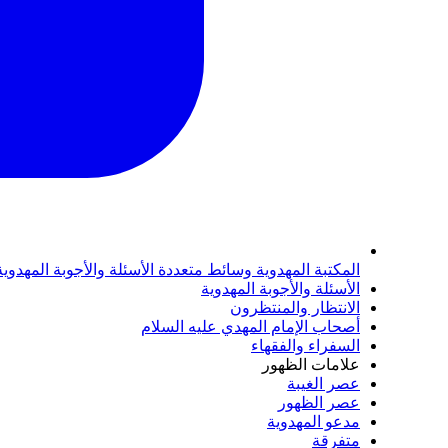
المكتبة المهدوية
وسائط متعددة
الأسئلة والأجوبة المهدوي
الأسئلة والأجوبة المهدوية
الانتظار والمنتظرون
أصحاب الإمام المهدي عليه السلام
السفراء والفقهاء
علامات الظهور
عصر الغيبة
عصر الظهور
مدعو المهدوية
متفرقة