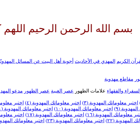
الرحمن الرحيم اللهم كن لوليك ا
رآن الكريم
المهدي في الأحاديث
أجوبة أهل البيت عن المسائل المهدويّ
ر
مقاطع مهدوية
لسفراء والفقهاء
علامات الظهور
عصر الغيبة
عصر الظهور
مدعو المهدو
اختبر معلوماتك المهدوية (٣)
اختبر معلوماتك المهدوية (٤)
اختبر معلومات
لمهدوية (٩)
اختبر معلوماتك المهدوية (١٠)
اختبر معلوماتك المهدوية (١١)
بر معلوماتك المهدوية (١٦)
اختبر معلوماتك المهدوية (١٧)
اختبر معلوماتك
 المهدوية (٢٢)
اختبر معلوماتك المهدوية (٢٣)
اختبر معلوماتك المهدوية (