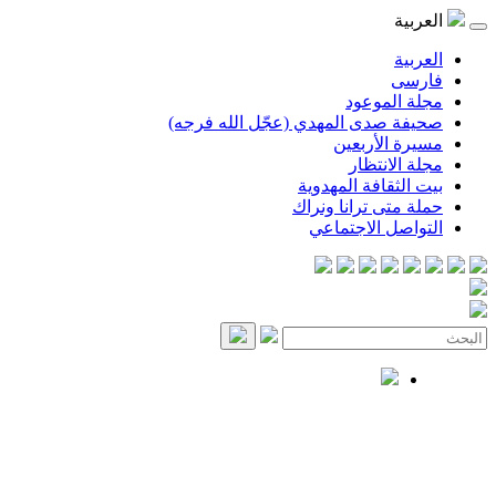
العربية
العربية
فارسی
مجلة الموعود
صحيفة صدى المهدي (عجّل الله فرجه)
مسيرة الأربعين
مجلة الانتظار
بيت الثقافة المهدوية
حملة متى ترانا ونراك
التواصل الاجتماعي