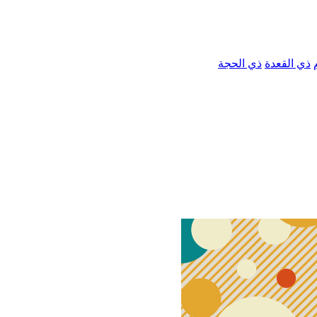
ذي القعدة
ذي الحجة