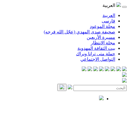
العربية
العربية
فارسی
مجلة الموعود
صحيفة صدى المهدي (عجّل الله فرجه)
مسيرة الأربعين
مجلة الانتظار
بيت الثقافة المهدوية
حملة متى ترانا ونراك
التواصل الاجتماعي