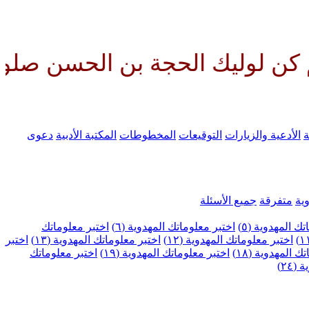
ة بن الحسن صلواتك عليه وعلى آب
ة
الأدعية والزيارات
التوقيعات
المخطوطات
المكتبة الأدبية
دعوى
ية
متفرقة
جميع الأسئلة
ك المهدوية (٥)
اختبر معلوماتك المهدوية (٦)
اختبر معلوماتك
اختبر معلوماتك المهدوية (١٢)
اختبر معلوماتك المهدوية (١٣)
اختبر
 المهدوية (١٨)
اختبر معلوماتك المهدوية (١٩)
اختبر معلوماتك
٢٤)