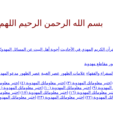
حمن الرحيم اللهم كن لوليك الحج
رآن الكريم
المهدي في الأحاديث
أجوبة أهل البيت عن المسائل المهدويّ
ر
مقاطع مهدوية
لسفراء والفقهاء
علامات الظهور
عصر الغيبة
عصر الظهور
مدعو المهدو
اختبر معلوماتك المهدوية (٣)
اختبر معلوماتك المهدوية (٤)
اختبر معلومات
لمهدوية (٩)
اختبر معلوماتك المهدوية (١٠)
اختبر معلوماتك المهدوية (١١)
بر معلوماتك المهدوية (١٦)
اختبر معلوماتك المهدوية (١٧)
اختبر معلوماتك
 المهدوية (٢٢)
اختبر معلوماتك المهدوية (٢٣)
اختبر معلوماتك المهدوية (