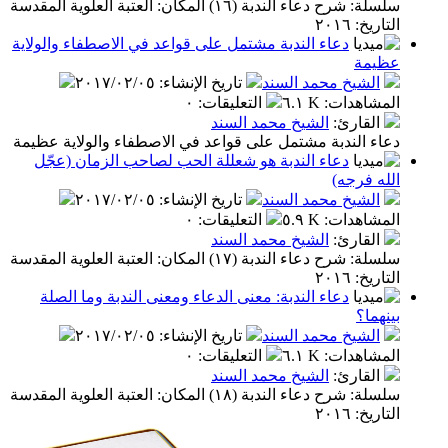
سلسلة: شرح دعاء الندبة (١٦) المكان: العتبة العلوية المقدسة
٢٠١٦
دعاء الندبة مشتمل على قواعد في الاصطفاء والولاية
ة
شيخ محمد السند
تاريخ الإنشاء
:
٢٠١٧/٠٢/٠٥
اهدات
:
٦.١ K
التعليقات
:
٠
قارئ
:
الشيخ محمد السند
الندبة مشتمل على قواعد في الاصطفاء والولاية عظيمة
دعاء الندبة هو شعللة الحب لصاحب الزمان (عجّل
فرجه)
شيخ محمد السند
تاريخ الإنشاء
:
٢٠١٧/٠٢/٠٥
اهدات
:
٥.٩ K
التعليقات
:
٠
قارئ
:
الشيخ محمد السند
سلسلة: شرح دعاء الندبة (١٧) المكان: العتبة العلوية المقدسة
٢٠١٦
دعاء الندبة: معنى الدعاء ومعنى الندبة وما الصلة
؟
شيخ محمد السند
تاريخ الإنشاء
:
٢٠١٧/٠٢/٠٥
اهدات
:
٦.١ K
التعليقات
:
٠
قارئ
:
الشيخ محمد السند
سلسلة: شرح دعاء الندبة (١٨) المكان: العتبة العلوية المقدسة
٢٠١٦