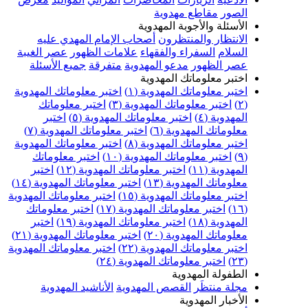
الصور
مقاطع مهدوية
الأسئلة والأجوبة المهدوية
الانتظار والمنتظرون
أصحاب الإمام المهدي عليه
السلام
السفراء والفقهاء
علامات الظهور
عصر الغيبة
عصر الظهور
مدعو المهدوية
متفرقة
جميع الأسئلة
اختبر معلوماتك المهدوية
اختبر معلوماتك المهدوية (١)
اختبر معلوماتك المهدوية
(٢)
اختبر معلوماتك المهدوية (٣)
اختبر معلوماتك
المهدوية (٤)
اختبر معلوماتك المهدوية (٥)
اختبر
معلوماتك المهدوية (٦)
اختبر معلوماتك المهدوية (٧)
اختبر معلوماتك المهدوية (٨)
اختبر معلوماتك المهدوية
(٩)
اختبر معلوماتك المهدوية (١٠)
اختبر معلوماتك
المهدوية (١١)
اختبر معلوماتك المهدوية (١٢)
اختبر
معلوماتك المهدوية (١٣)
اختبر معلوماتك المهدوية (١٤)
اختبر معلوماتك المهدوية (١٥)
اختبر معلوماتك المهدوية
(١٦)
اختبر معلوماتك المهدوية (١٧)
اختبر معلوماتك
المهدوية (١٨)
اختبر معلوماتك المهدوية (١٩)
اختبر
معلوماتك المهدوية (٢٠)
اختبر معلوماتك المهدوية (٢١)
اختبر معلوماتك المهدوية (٢٢)
اختبر معلوماتك المهدوية
(٢٣)
اختبر معلوماتك المهدوية (٢٤)
الطفولة المهدوية
مجلة منتظَر
القصص المهدوية
الأناشيد المهدوية
الأخبار المهدوية