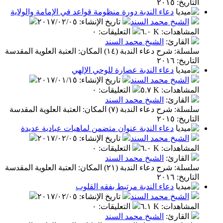
٢٠١٥
دعاء الندبة دورة منظومة قواعد في الإمامة والولاية
شيخ محمد السند
تاريخ الإنشاء
:
٢٠١٧/٠٢/٠٥
اهدات
:
٦.٠ K
التعليقات
:
٠
قارئ
:
الشيخ محمد السند
سلسلة: شرح دعاء الندبة (١٤) المكان: العتبة العلوية المقدسة
٢٠١٦
دعاء الندبة عصارة للوحي الإلهي
شيخ محمد السند
تاريخ الإنشاء
:
٢٠١٧/٠١/١٥
اهدات
:
٥.٧ K
التعليقات
:
٠
قارئ
:
الشيخ محمد السند
سلسلة: شرح دعاء الندبة (٧) المكان: العتبة العلوية المقدسة
٢٠١٥
دعاء الندبة عنوان متضمن لماهيات عبادية عديدة
شيخ محمد السند
تاريخ الإنشاء
:
٢٠١٧/٠٢/٠٥
اهدات
:
٦.٠ K
التعليقات
:
٠
قارئ
:
الشيخ محمد السند
سلسلة: شرح دعاء الندبة (٢١) المكان: العتبة العلوية المقدسة
٢٠١٦
دعاء الندبة مرتبط بفقه القلوب
شيخ محمد السند
تاريخ الإنشاء
:
٢٠١٧/٠٢/٠٥
اهدات
:
٦.١ K
التعليقات
:
٠
قارئ
:
الشيخ محمد السند