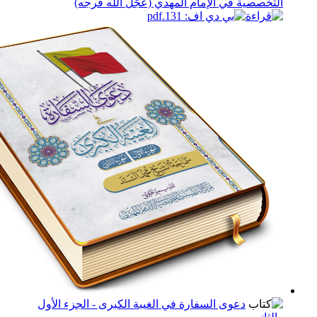
صية في الإمام المهدي (عجَّل الله فرجه)
دعوى السفارة في الغيبة الكبرى - الجزء الأول