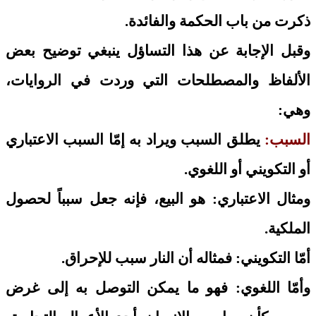
ذكرت من باب الحكمة والفائدة.
وقبل الإجابة عن هذا التساؤل ينبغي توضيح بعض
الألفاظ والمصطلحات التي وردت في الروايات،
وهي:
السبب:
يطلق السبب ويراد به إمّا السبب الاعتباري
أو التكويني أو اللغوي.
ومثال الاعتباري: هو البيع، فإنه جعل سبباً لحصول
الملكية.
أمّا التكويني: فمثاله أن النار سبب للإحراق.
وأمّا اللغوي: فهو ما يمكن التوصل به إلى غرض