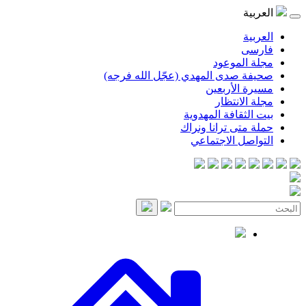
العربية
العربية
فارسی
مجلة الموعود
صحيفة صدى المهدي (عجّل الله فرجه)
مسيرة الأربعين
مجلة الانتظار
بيت الثقافة المهدوية
حملة متى ترانا ونراك
التواصل الاجتماعي