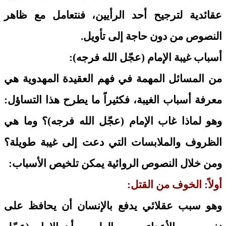
عقائدية لترجيح أحد الرأيين، فنتعامل مع ظاهر
النصوص من دون حاجة إلى تأويل.
أسباب غيبة الإمام (عجّل الله فرجه):
من المسائل المهمة في فهم العقيدة المهدوية هي
معرفة أسباب الغيبة، فكثيراً ما يطرح هذا التساؤل:
وهو لماذا غاب الإمام (عجّل الله فرجه)؟ وما هي
الظروف والملابسات التي دعت إلى غيبة طويلة؟
ومن خلال النصوص الروائية يمكن تلخيص الأسباب:
أولاً: الخوف من القتل:
وهو سبب عقلائي يدفع بالإنسان أن يحافظ على