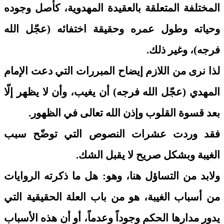
المختلفة المتعلقة بالعقيدة المهدوية، كأصل وجوده
وحياته وطول عمره وحقيقة اختفائه (عجّل الله
فرجه)، وغير ذلك.
لذا نرى من اللازم إيضاح المبررات التي دعت الإمام
المهدي (عجّل الله فرجه) أن يغيب، وأن لا يظهر إلّا
بعد قسوة القلوب وإذن الله تعالى في الظهور.
فقد وردت عشرات النصوص التي توضّح سبب
الغيبة وبشكل صريح لا يقبل الشك.
ولابد من التساؤل هنا، وهو: هل ما ذكرته الروايات
من أسباب الغيبة، هو من باب العلة الحقيقية التي
يدور مدارها الحكم وجوداً وعدماً، أو أن هذه الأسباب