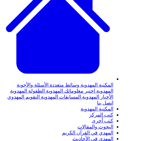
المكتبة المهدوية
وسائط متعددة
الأسئلة والأجوبة
المهدوية
اختبر معلوماتك المهدوية
الطفولة المهدوية
الأخبار المهدوية
المسابقات المهدوية
التقويم المهدوي
اتصل بنا
المكتبة المهدوية
كتب المركز
كتب أخرى
البحوث والمقالات
المهدي في القرآن الكريم
المهدي في الأحاديث