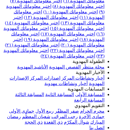
معلوماتك المهدوية (٦)
اختبر معلوماتك المهدوية (٧)
اختبر معلوماتك المهدوية (٨)
اختبر معلوماتك المهدوية
(٩)
اختبر معلوماتك المهدوية (١٠)
اختبر معلوماتك
المهدوية (١١)
اختبر معلوماتك المهدوية (١٢)
اختبر
معلوماتك المهدوية (١٣)
اختبر معلوماتك المهدوية (١٤)
اختبر معلوماتك المهدوية (١٥)
اختبر معلوماتك المهدوية
(١٦)
اختبر معلوماتك المهدوية (١٧)
اختبر معلوماتك
المهدوية (١٨)
اختبر معلوماتك المهدوية (١٩)
اختبر
معلوماتك المهدوية (٢٠)
اختبر معلوماتك المهدوية (٢١)
اختبر معلوماتك المهدوية (٢٢)
اختبر معلوماتك المهدوية
(٢٣)
اختبر معلوماتك المهدوية (٢٤)
الطفولة المهدوية
مجلة منتظَر
القصص المهدوية
الأناشيد المهدوية
الأخبار المهدوية
أخبار ونشاطات المركز
اصدارات المركز
الإصدارات
المهدوية
أخبار ونشاطات مهدوية
المسابقات المهدوية
المسابقة الأولى
المسابقة الثانية
المسابقة الثالثة
المسابقة الرابعة
التقويم المهدوي
محرم الحرام
صفر المظفّر
ربيع الأول
جمادى الأولى
جمادى الآخرة
رجب المرجّب
شعبان المعظّم
رمضان
المبارك
شوال المكرّم
ذي القعدة
ذي الحجة
اتصل بنا