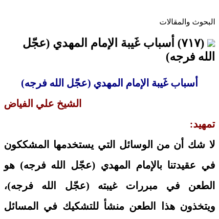
البحوث والمقالات
(٧١٧) أسباب غَيبة الإمام المهدي (عجّل
الله فرجه)
أسباب غَيبة الإمام المهدي (عجّل الله فرجه)
الشيخ علي الفياض
تمهيد:
لا شك أن من الوسائل التي يستخدمها المشككون
في عقيدتنا بالإمام المهدي (عجّل الله فرجه) هو
الطعن في مبررات غيبته (عجّل الله فرجه)،
ويتخذون هذا الطعن منشأ للتشكيك في المسائل