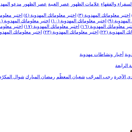
لسفراء والفقهاء
علامات الظهور
عصر الغيبة
عصر الظهور
مدعو المهدو
اختبر معلوماتك المهدوية (٣)
اختبر معلوماتك المهدوية (٤)
اختبر معلومات
لمهدوية (٩)
اختبر معلوماتك المهدوية (١٠)
اختبر معلوماتك المهدوية (١١)
بر معلوماتك المهدوية (١٦)
اختبر معلوماتك المهدوية (١٧)
اختبر معلوماتك
 المهدوية (٢٢)
اختبر معلوماتك المهدوية (٢٣)
اختبر معلوماتك المهدوية (
وية
أخبار ونشاطات مهدوية
 الرابعة
ى الآخرة
رجب المرجّب
شعبان المعظّم
رمضان المبارك
شوال المكرّم