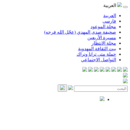
العربية
العربية
فارسی
مجلة الموعود
صحيفة صدى المهدي (عجّل الله فرجه)
مسيرة الأربعين
مجلة الانتظار
بيت الثقافة المهدوية
حملة متى ترانا ونراك
التواصل الاجتماعي