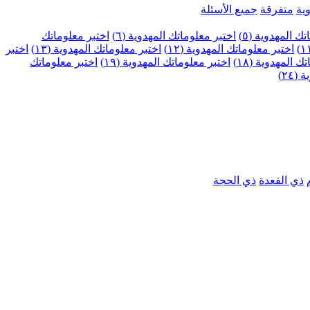
ية
متفرقة
جميع الأسئلة
ك المهدوية (٥)
اختبر معلوماتك المهدوية (٦)
اختبر معلوماتك
اختبر معلوماتك المهدوية (١٢)
اختبر معلوماتك المهدوية (١٣)
اختبر
 المهدوية (١٨)
اختبر معلوماتك المهدوية (١٩)
اختبر معلوماتك
٢٤)
ذي القعدة
ذي الحجة