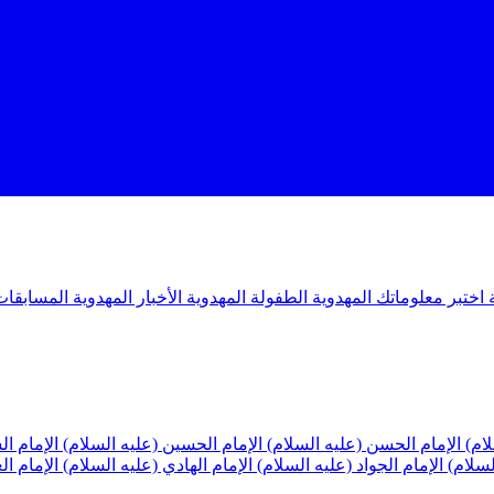
ة
اختبر معلوماتك المهدوية
الطفولة المهدوية
الأخبار المهدوية
المسابقات
لام)
الإمام الحسن (عليه السلام)
الإمام الحسين (عليه السلام)
الإمام ا
لسلام)
الإمام الجواد (عليه السلام)
الإمام الهادي (عليه السلام)
الإمام ا