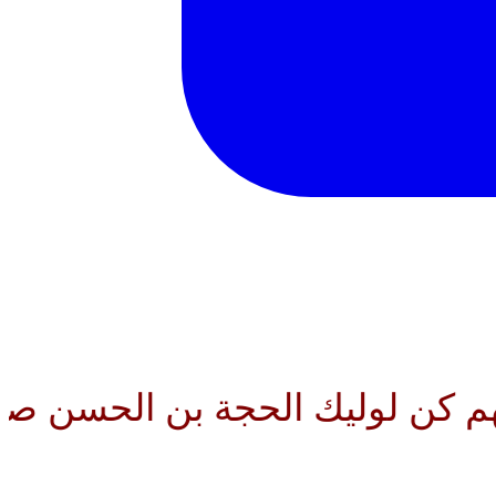
ليك الحجة بن الحسن صلواتك عليه 