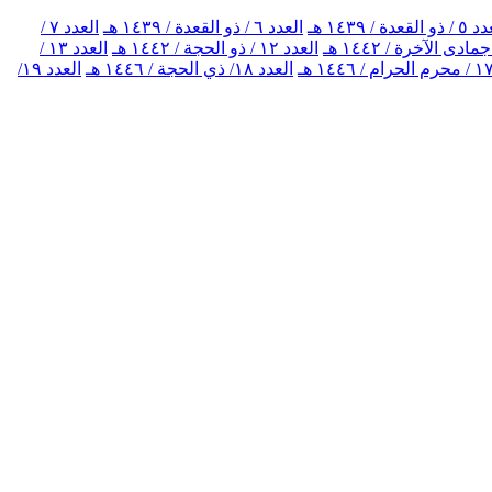
 القعدة / ١٤٣٩ هـ
العدد ٦ / ذو القعدة / ١٤٣٩ هـ
العدد ٧ /
العدد ١٢ / ذو الحجة / ١٤٤٢ هـ
العدد ١٣ /
العدد ١٨/ ذي الحجة / ١٤٤٦ هـ
العدد ١٩/