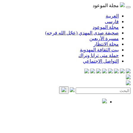
مجلة الموعود
العربية
فارسی
مجلة الموعود
صحيفة صدى المهدي (عجّل الله فرجه)
مسيرة الأربعين
مجلة الانتظار
بيت الثقافة المهدوية
حملة متى ترانا ونراك
التواصل الاجتماعي