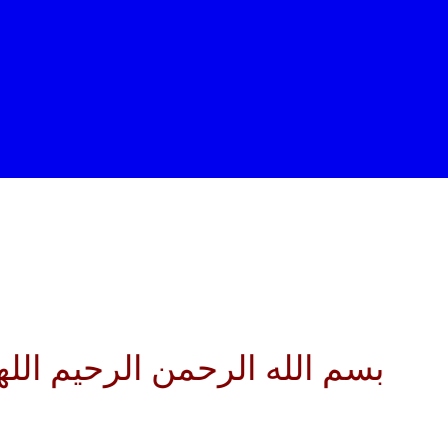
الله الرحمن الرحيم اللهم كن لو