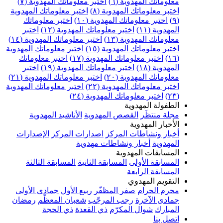
علوماتك المهدوية (٦)
اختبر معلوماتك المهدوية (٧)
ختبر معلوماتك المهدوية (٨)
اختبر معلوماتك المهدوية
اختبر معلوماتك المهدوية (١٠)
اختبر معلوماتك
مهدوية (١١)
اختبر معلوماتك المهدوية (١٢)
اختبر
علوماتك المهدوية (١٣)
اختبر معلوماتك المهدوية (١٤)
ختبر معلوماتك المهدوية (١٥)
اختبر معلوماتك المهدوية
اختبر معلوماتك المهدوية (١٧)
اختبر معلوماتك
مهدوية (١٨)
اختبر معلوماتك المهدوية (١٩)
اختبر
علوماتك المهدوية (٢٠)
اختبر معلوماتك المهدوية (٢١)
ختبر معلوماتك المهدوية (٢٢)
اختبر معلوماتك المهدوية
اختبر معلوماتك المهدوية (٢٤)
لطفولة المهدوية
جلة منتظَر
القصص المهدوية
الأناشيد المهدوية
لأخبار المهدوية
خبار ونشاطات المركز
اصدارات المركز
الإصدارات
لمهدوية
أخبار ونشاطات مهدوية
لمسابقات المهدوية
لمسابقة الأولى
المسابقة الثانية
المسابقة الثالثة
لمسابقة الرابعة
لتقويم المهدوي
حرم الحرام
صفر المظفّر
ربيع الأول
جمادى الأولى
مادى الآخرة
رجب المرجّب
شعبان المعظّم
رمضان
لمبارك
شوال المكرّم
ذي القعدة
ذي الحجة
تصل بنا