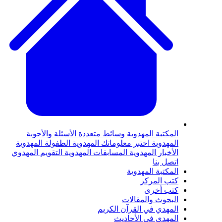
لمكتبة المهدوية
وسائط متعددة
الأسئلة والأجوبة
لمهدوية
اختبر معلوماتك المهدوية
الطفولة المهدوية
لأخبار المهدوية
المسابقات المهدوية
التقويم المهدوي
تصل بنا
لمكتبة المهدوية
تب المركز
تب أخرى
لبحوث والمقالات
لمهدي في القرآن الكريم
لمهدي في الأحاديث