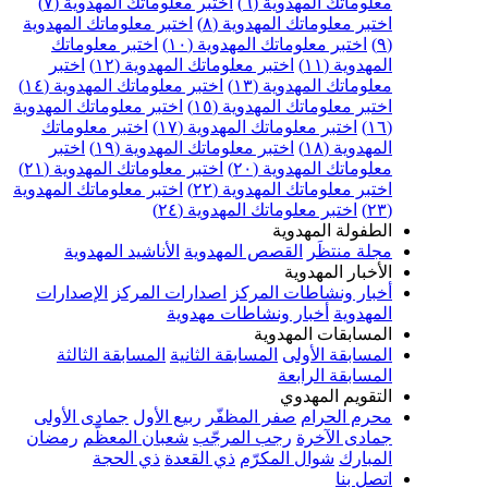
علوماتك المهدوية (٦)
اختبر معلوماتك المهدوية (٧)
ختبر معلوماتك المهدوية (٨)
اختبر معلوماتك المهدوية
اختبر معلوماتك المهدوية (١٠)
اختبر معلوماتك
مهدوية (١١)
اختبر معلوماتك المهدوية (١٢)
اختبر
علوماتك المهدوية (١٣)
اختبر معلوماتك المهدوية (١٤)
ختبر معلوماتك المهدوية (١٥)
اختبر معلوماتك المهدوية
اختبر معلوماتك المهدوية (١٧)
اختبر معلوماتك
مهدوية (١٨)
اختبر معلوماتك المهدوية (١٩)
اختبر
علوماتك المهدوية (٢٠)
اختبر معلوماتك المهدوية (٢١)
ختبر معلوماتك المهدوية (٢٢)
اختبر معلوماتك المهدوية
اختبر معلوماتك المهدوية (٢٤)
لطفولة المهدوية
جلة منتظَر
القصص المهدوية
الأناشيد المهدوية
لأخبار المهدوية
خبار ونشاطات المركز
اصدارات المركز
الإصدارات
لمهدوية
أخبار ونشاطات مهدوية
لمسابقات المهدوية
لمسابقة الأولى
المسابقة الثانية
المسابقة الثالثة
لمسابقة الرابعة
لتقويم المهدوي
حرم الحرام
صفر المظفّر
ربيع الأول
جمادى الأولى
مادى الآخرة
رجب المرجّب
شعبان المعظّم
رمضان
لمبارك
شوال المكرّم
ذي القعدة
ذي الحجة
تصل بنا