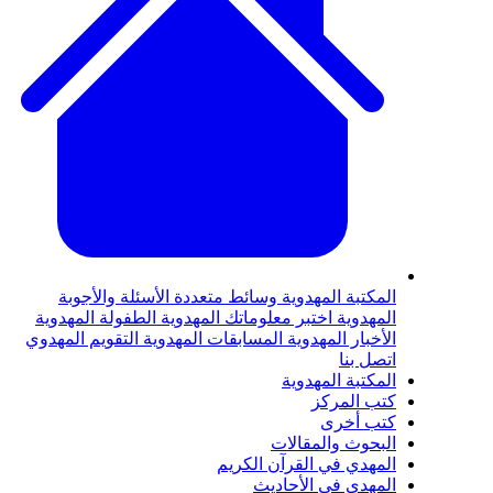
لمكتبة المهدوية
وسائط متعددة
الأسئلة والأجوبة
لمهدوية
اختبر معلوماتك المهدوية
الطفولة المهدوية
لأخبار المهدوية
المسابقات المهدوية
التقويم المهدوي
تصل بنا
لمكتبة المهدوية
تب المركز
تب أخرى
لبحوث والمقالات
لمهدي في القرآن الكريم
لمهدي في الأحاديث