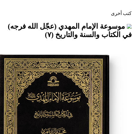
الإمام المهدي (عجّل الله فرجه)
والسنة والتاريخ (٧)