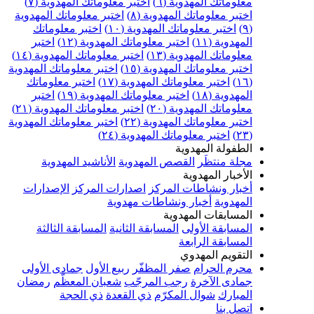
علوماتك المهدوية (٦)
اختبر معلوماتك المهدوية (٧)
ختبر معلوماتك المهدوية (٨)
اختبر معلوماتك المهدوية
اختبر معلوماتك المهدوية (١٠)
اختبر معلوماتك
مهدوية (١١)
اختبر معلوماتك المهدوية (١٢)
اختبر
علوماتك المهدوية (١٣)
اختبر معلوماتك المهدوية (١٤)
ختبر معلوماتك المهدوية (١٥)
اختبر معلوماتك المهدوية
اختبر معلوماتك المهدوية (١٧)
اختبر معلوماتك
مهدوية (١٨)
اختبر معلوماتك المهدوية (١٩)
اختبر
علوماتك المهدوية (٢٠)
اختبر معلوماتك المهدوية (٢١)
ختبر معلوماتك المهدوية (٢٢)
اختبر معلوماتك المهدوية
اختبر معلوماتك المهدوية (٢٤)
لطفولة المهدوية
جلة منتظَر
القصص المهدوية
الأناشيد المهدوية
لأخبار المهدوية
خبار ونشاطات المركز
اصدارات المركز
الإصدارات
لمهدوية
أخبار ونشاطات مهدوية
لمسابقات المهدوية
لمسابقة الأولى
المسابقة الثانية
المسابقة الثالثة
لمسابقة الرابعة
لتقويم المهدوي
حرم الحرام
صفر المظفّر
ربيع الأول
جمادى الأولى
مادى الآخرة
رجب المرجّب
شعبان المعظّم
رمضان
لمبارك
شوال المكرّم
ذي القعدة
ذي الحجة
تصل بنا