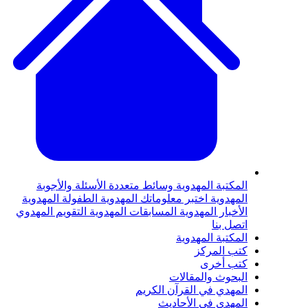
لمكتبة المهدوية
وسائط متعددة
الأسئلة والأجوبة
لمهدوية
اختبر معلوماتك المهدوية
الطفولة المهدوية
لأخبار المهدوية
المسابقات المهدوية
التقويم المهدوي
تصل بنا
لمكتبة المهدوية
تب المركز
تب أخرى
لبحوث والمقالات
لمهدي في القرآن الكريم
لمهدي في الأحاديث