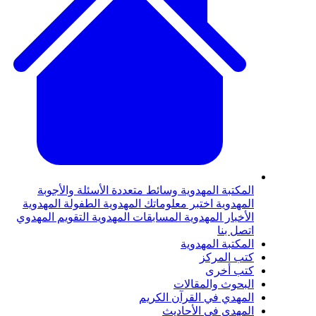
لمكتبة المهدوية
وسائط متعددة
الأسئلة والأجوبة
لمهدوية
اختبر معلوماتك المهدوية
الطفولة المهدوية
لأخبار المهدوية
المسابقات المهدوية
التقويم المهدوي
تصل بنا
لمكتبة المهدوية
تب المركز
تب أخرى
لبحوث والمقالات
لمهدي في القرآن الكريم
لمهدي في الأحاديث