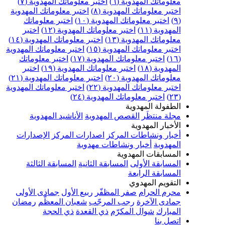
علوماتك المهدوية (٦)
اختبر معلوماتك المهدوية (٧)
ختبر معلوماتك المهدوية (٨)
اختبر معلوماتك المهدوية
اختبر معلوماتك المهدوية (١٠)
اختبر معلوماتك
مهدوية (١١)
اختبر معلوماتك المهدوية (١٢)
اختبر
علوماتك المهدوية (١٣)
اختبر معلوماتك المهدوية (١٤)
ختبر معلوماتك المهدوية (١٥)
اختبر معلوماتك المهدوية
اختبر معلوماتك المهدوية (١٧)
اختبر معلوماتك
مهدوية (١٨)
اختبر معلوماتك المهدوية (١٩)
اختبر
علوماتك المهدوية (٢٠)
اختبر معلوماتك المهدوية (٢١)
ختبر معلوماتك المهدوية (٢٢)
اختبر معلوماتك المهدوية
اختبر معلوماتك المهدوية (٢٤)
لطفولة المهدوية
جلة منتظَر
القصص المهدوية
الأناشيد المهدوية
لأخبار المهدوية
خبار ونشاطات المركز
اصدارات المركز
الإصدارات
لمهدوية
أخبار ونشاطات مهدوية
لمسابقات المهدوية
لمسابقة الأولى
المسابقة الثانية
المسابقة الثالثة
لمسابقة الرابعة
لتقويم المهدوي
حرم الحرام
صفر المظفّر
ربيع الأول
جمادى الأولى
مادى الآخرة
رجب المرجّب
شعبان المعظّم
رمضان
لمبارك
شوال المكرّم
ذي القعدة
ذي الحجة
تصل بنا