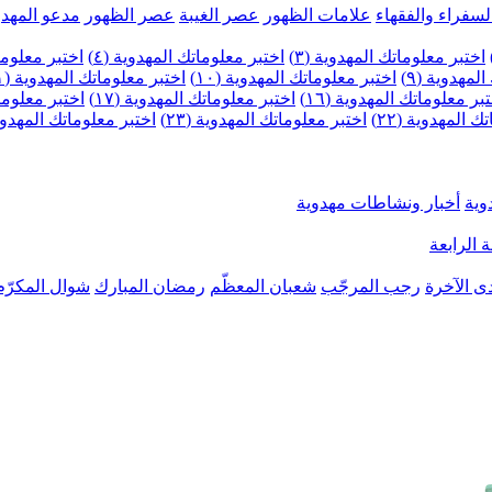
لسفراء والفقهاء
علامات الظهور
عصر الغيبة
عصر الظهور
مدعو المهدو
اختبر معلوماتك المهدوية (٣)
اختبر معلوماتك المهدوية (٤)
اختبر معلومات
لمهدوية (٩)
اختبر معلوماتك المهدوية (١٠)
اختبر معلوماتك المهدوية (١١)
بر معلوماتك المهدوية (١٦)
اختبر معلوماتك المهدوية (١٧)
اختبر معلوماتك
 المهدوية (٢٢)
اختبر معلوماتك المهدوية (٢٣)
اختبر معلوماتك المهدوية (
وية
أخبار ونشاطات مهدوية
 الرابعة
ى الآخرة
رجب المرجّب
شعبان المعظّم
رمضان المبارك
شوال المكرّم