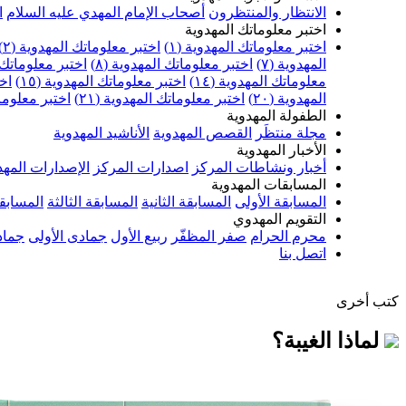
الانتظار والمنتظرون
أصحاب الإمام المهدي عليه السلام
ا
اختبر معلوماتك المهدوية
اختبر معلوماتك المهدوية (١)
اختبر معلوماتك المهدوية (٢)
المهدوية (٧)
اختبر معلوماتك المهدوية (٨)
اختبر معلوماتك ا
معلوماتك المهدوية (١٤)
اختبر معلوماتك المهدوية (١٥)
اخت
المهدوية (٢٠)
اختبر معلوماتك المهدوية (٢١)
اختبر معلوماتك
الطفولة المهدوية
مجلة منتظَر
القصص المهدوية
الأناشيد المهدوية
الأخبار المهدوية
أخبار ونشاطات المركز
اصدارات المركز
الإصدارات المهد
المسابقات المهدوية
المسابقة الأولى
المسابقة الثانية
المسابقة الثالثة
المسابقة
التقويم المهدوي
محرم الحرام
صفر المظفّر
ربيع الأول
جمادى الأولى
جماد
اتصل بنا
كتب أخرى
لماذا الغيبة؟