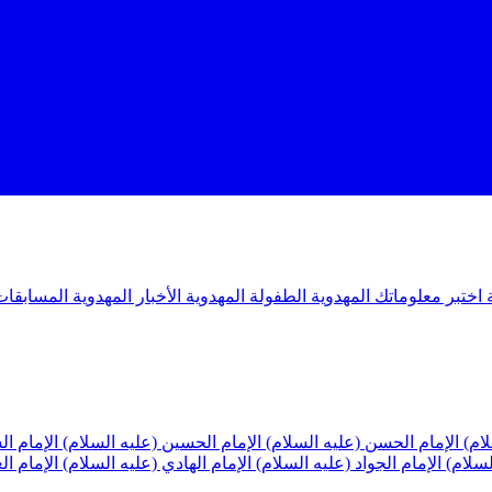
ة
اختبر معلوماتك المهدوية
الطفولة المهدوية
الأخبار المهدوية
المسابقات
لام)
الإمام الحسن (عليه السلام)
الإمام الحسين (عليه السلام)
الإمام ا
لسلام)
الإمام الجواد (عليه السلام)
الإمام الهادي (عليه السلام)
الإمام ا