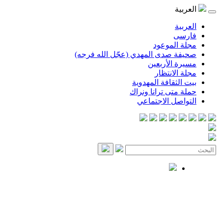
العربية
العربية
فارسی
مجلة الموعود
صحيفة صدى المهدي (عجّل الله فرجه)
مسيرة الأربعين
مجلة الانتظار
بيت الثقافة المهدوية
حملة متى ترانا ونراك
التواصل الاجتماعي