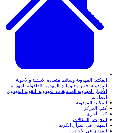
لمكتبة المهدوية
وسائط متعددة
الأسئلة والأجوبة
لمهدوية
اختبر معلوماتك المهدوية
الطفولة المهدوية
لأخبار المهدوية
المسابقات المهدوية
التقويم المهدوي
تصل بنا
لمكتبة المهدوية
تب المركز
تب أخرى
لبحوث والمقالات
لمهدي في القرآن الكريم
لمهدي في الأحاديث