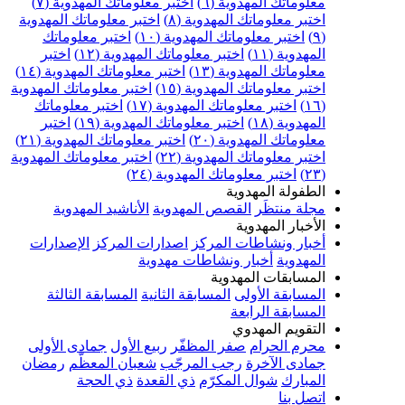
علوماتك المهدوية (٦)
اختبر معلوماتك المهدوية (٧)
ختبر معلوماتك المهدوية (٨)
اختبر معلوماتك المهدوية
اختبر معلوماتك المهدوية (١٠)
اختبر معلوماتك
مهدوية (١١)
اختبر معلوماتك المهدوية (١٢)
اختبر
علوماتك المهدوية (١٣)
اختبر معلوماتك المهدوية (١٤)
ختبر معلوماتك المهدوية (١٥)
اختبر معلوماتك المهدوية
اختبر معلوماتك المهدوية (١٧)
اختبر معلوماتك
مهدوية (١٨)
اختبر معلوماتك المهدوية (١٩)
اختبر
علوماتك المهدوية (٢٠)
اختبر معلوماتك المهدوية (٢١)
ختبر معلوماتك المهدوية (٢٢)
اختبر معلوماتك المهدوية
اختبر معلوماتك المهدوية (٢٤)
لطفولة المهدوية
جلة منتظَر
القصص المهدوية
الأناشيد المهدوية
لأخبار المهدوية
خبار ونشاطات المركز
اصدارات المركز
الإصدارات
لمهدوية
أخبار ونشاطات مهدوية
لمسابقات المهدوية
لمسابقة الأولى
المسابقة الثانية
المسابقة الثالثة
لمسابقة الرابعة
لتقويم المهدوي
حرم الحرام
صفر المظفّر
ربيع الأول
جمادى الأولى
مادى الآخرة
رجب المرجّب
شعبان المعظّم
رمضان
لمبارك
شوال المكرّم
ذي القعدة
ذي الحجة
تصل بنا