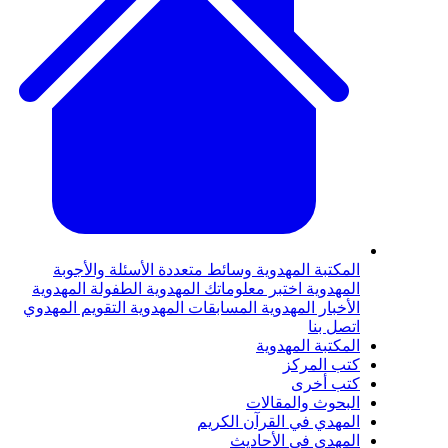
لمكتبة المهدوية
وسائط متعددة
الأسئلة والأجوبة
لمهدوية
اختبر معلوماتك المهدوية
الطفولة المهدوية
لأخبار المهدوية
المسابقات المهدوية
التقويم المهدوي
تصل بنا
لمكتبة المهدوية
تب المركز
تب أخرى
لبحوث والمقالات
لمهدي في القرآن الكريم
لمهدي في الأحاديث