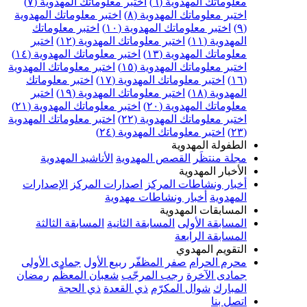
علوماتك المهدوية (٦)
اختبر معلوماتك المهدوية (٧)
ختبر معلوماتك المهدوية (٨)
اختبر معلوماتك المهدوية
اختبر معلوماتك المهدوية (١٠)
اختبر معلوماتك
مهدوية (١١)
اختبر معلوماتك المهدوية (١٢)
اختبر
علوماتك المهدوية (١٣)
اختبر معلوماتك المهدوية (١٤)
ختبر معلوماتك المهدوية (١٥)
اختبر معلوماتك المهدوية
اختبر معلوماتك المهدوية (١٧)
اختبر معلوماتك
مهدوية (١٨)
اختبر معلوماتك المهدوية (١٩)
اختبر
علوماتك المهدوية (٢٠)
اختبر معلوماتك المهدوية (٢١)
ختبر معلوماتك المهدوية (٢٢)
اختبر معلوماتك المهدوية
اختبر معلوماتك المهدوية (٢٤)
لطفولة المهدوية
جلة منتظَر
القصص المهدوية
الأناشيد المهدوية
لأخبار المهدوية
خبار ونشاطات المركز
اصدارات المركز
الإصدارات
لمهدوية
أخبار ونشاطات مهدوية
لمسابقات المهدوية
لمسابقة الأولى
المسابقة الثانية
المسابقة الثالثة
لمسابقة الرابعة
لتقويم المهدوي
حرم الحرام
صفر المظفّر
ربيع الأول
جمادى الأولى
مادى الآخرة
رجب المرجّب
شعبان المعظّم
رمضان
لمبارك
شوال المكرّم
ذي القعدة
ذي الحجة
تصل بنا