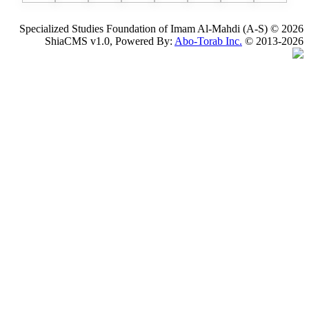
Specialized Studies Foundation of Imam Al-Mahdi
ShiaCMS v1.0, Powered By:
Abo-Torab Inc.