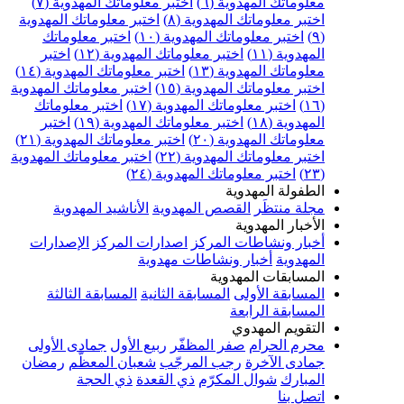
علوماتك المهدوية (٦)
اختبر معلوماتك المهدوية (٧)
ختبر معلوماتك المهدوية (٨)
اختبر معلوماتك المهدوية
اختبر معلوماتك المهدوية (١٠)
اختبر معلوماتك
مهدوية (١١)
اختبر معلوماتك المهدوية (١٢)
اختبر
علوماتك المهدوية (١٣)
اختبر معلوماتك المهدوية (١٤)
ختبر معلوماتك المهدوية (١٥)
اختبر معلوماتك المهدوية
اختبر معلوماتك المهدوية (١٧)
اختبر معلوماتك
مهدوية (١٨)
اختبر معلوماتك المهدوية (١٩)
اختبر
علوماتك المهدوية (٢٠)
اختبر معلوماتك المهدوية (٢١)
ختبر معلوماتك المهدوية (٢٢)
اختبر معلوماتك المهدوية
اختبر معلوماتك المهدوية (٢٤)
لطفولة المهدوية
جلة منتظَر
القصص المهدوية
الأناشيد المهدوية
لأخبار المهدوية
خبار ونشاطات المركز
اصدارات المركز
الإصدارات
لمهدوية
أخبار ونشاطات مهدوية
لمسابقات المهدوية
لمسابقة الأولى
المسابقة الثانية
المسابقة الثالثة
لمسابقة الرابعة
لتقويم المهدوي
حرم الحرام
صفر المظفّر
ربيع الأول
جمادى الأولى
مادى الآخرة
رجب المرجّب
شعبان المعظّم
رمضان
لمبارك
شوال المكرّم
ذي القعدة
ذي الحجة
تصل بنا