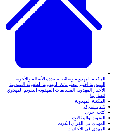
لمكتبة المهدوية
وسائط متعددة
الأسئلة والأجوبة
لمهدوية
اختبر معلوماتك المهدوية
الطفولة المهدوية
لأخبار المهدوية
المسابقات المهدوية
التقويم المهدوي
تصل بنا
لمكتبة المهدوية
تب المركز
تب أخرى
لبحوث والمقالات
لمهدي في القرآن الكريم
لمهدي في الأحاديث