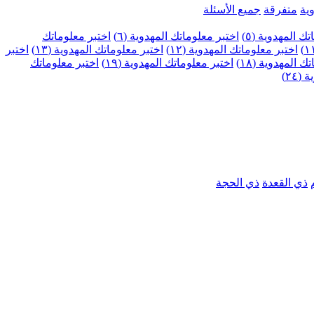
ية
متفرقة
جميع الأسئلة
ك المهدوية (٥)
اختبر معلوماتك المهدوية (٦)
اختبر معلوماتك
اختبر معلوماتك المهدوية (١٢)
اختبر معلوماتك المهدوية (١٣)
اختبر
 المهدوية (١٨)
اختبر معلوماتك المهدوية (١٩)
اختبر معلوماتك
٢٤)
ذي القعدة
ذي الحجة