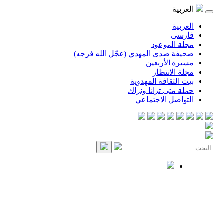
العربية
العربية
فارسی
مجلة الموعود
صحيفة صدى المهدي (عجّل الله فرجه)
مسيرة الأربعين
مجلة الانتظار
بيت الثقافة المهدوية
حملة متى ترانا ونراك
التواصل الاجتماعي