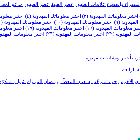
لسفراء والفقهاء
علامات الظهور
عصر الغيبة
عصر الظهور
مدعو المهدو
اختبر معلوماتك المهدوية (٣)
اختبر معلوماتك المهدوية (٤)
اختبر معلومات
لمهدوية (٩)
اختبر معلوماتك المهدوية (١٠)
اختبر معلوماتك المهدوية (١١)
بر معلوماتك المهدوية (١٦)
اختبر معلوماتك المهدوية (١٧)
اختبر معلوماتك
 المهدوية (٢٢)
اختبر معلوماتك المهدوية (٢٣)
اختبر معلوماتك المهدوية (
وية
أخبار ونشاطات مهدوية
 الرابعة
ى الآخرة
رجب المرجّب
شعبان المعظّم
رمضان المبارك
شوال المكرّم