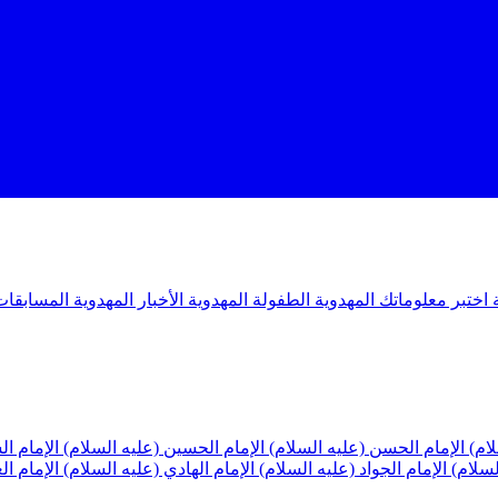
ة
اختبر معلوماتك المهدوية
الطفولة المهدوية
الأخبار المهدوية
المسابقات
لام)
الإمام الحسن (عليه السلام)
الإمام الحسين (عليه السلام)
الإمام ا
لسلام)
الإمام الجواد (عليه السلام)
الإمام الهادي (عليه السلام)
الإمام ا