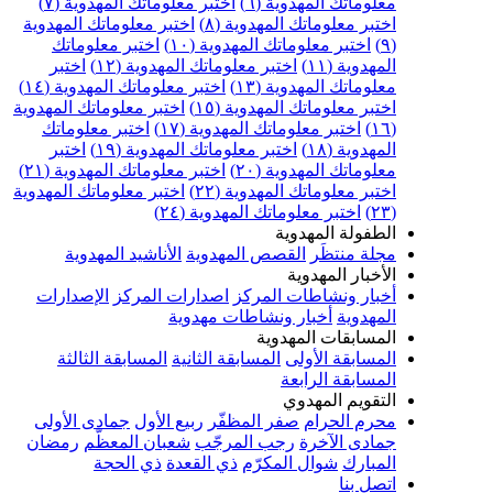
علوماتك المهدوية (٦)
اختبر معلوماتك المهدوية (٧)
ختبر معلوماتك المهدوية (٨)
اختبر معلوماتك المهدوية
اختبر معلوماتك المهدوية (١٠)
اختبر معلوماتك
مهدوية (١١)
اختبر معلوماتك المهدوية (١٢)
اختبر
علوماتك المهدوية (١٣)
اختبر معلوماتك المهدوية (١٤)
ختبر معلوماتك المهدوية (١٥)
اختبر معلوماتك المهدوية
اختبر معلوماتك المهدوية (١٧)
اختبر معلوماتك
مهدوية (١٨)
اختبر معلوماتك المهدوية (١٩)
اختبر
علوماتك المهدوية (٢٠)
اختبر معلوماتك المهدوية (٢١)
ختبر معلوماتك المهدوية (٢٢)
اختبر معلوماتك المهدوية
اختبر معلوماتك المهدوية (٢٤)
لطفولة المهدوية
جلة منتظَر
القصص المهدوية
الأناشيد المهدوية
لأخبار المهدوية
خبار ونشاطات المركز
اصدارات المركز
الإصدارات
لمهدوية
أخبار ونشاطات مهدوية
لمسابقات المهدوية
لمسابقة الأولى
المسابقة الثانية
المسابقة الثالثة
لمسابقة الرابعة
لتقويم المهدوي
حرم الحرام
صفر المظفّر
ربيع الأول
جمادى الأولى
مادى الآخرة
رجب المرجّب
شعبان المعظّم
رمضان
لمبارك
شوال المكرّم
ذي القعدة
ذي الحجة
تصل بنا