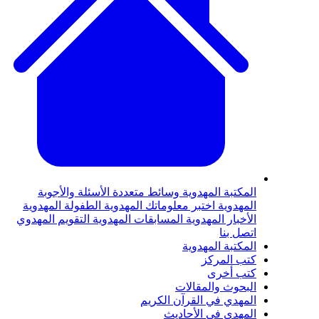
لمكتبة المهدوية
وسائط متعددة
الأسئلة والأجوبة
لمهدوية
اختبر معلوماتك المهدوية
الطفولة المهدوية
لأخبار المهدوية
المسابقات المهدوية
التقويم المهدوي
تصل بنا
لمكتبة المهدوية
تب المركز
تب أخرى
لبحوث والمقالات
لمهدي في القرآن الكريم
لمهدي في الأحاديث