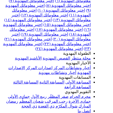
علوماتك المهدوية (٦)
اختبر معلوماتك المهدوية (٧)
ختبر معلوماتك المهدوية (٨)
اختبر معلوماتك المهدوية
اختبر معلوماتك المهدوية (١٠)
اختبر معلوماتك
مهدوية (١١)
اختبر معلوماتك المهدوية (١٢)
اختبر
علوماتك المهدوية (١٣)
اختبر معلوماتك المهدوية (١٤)
ختبر معلوماتك المهدوية (١٥)
اختبر معلوماتك المهدوية
اختبر معلوماتك المهدوية (١٧)
اختبر معلوماتك
مهدوية (١٨)
اختبر معلوماتك المهدوية (١٩)
اختبر
علوماتك المهدوية (٢٠)
اختبر معلوماتك المهدوية (٢١)
ختبر معلوماتك المهدوية (٢٢)
اختبر معلوماتك المهدوية
اختبر معلوماتك المهدوية (٢٤)
لطفولة المهدوية
جلة منتظَر
القصص المهدوية
الأناشيد المهدوية
لأخبار المهدوية
خبار ونشاطات المركز
اصدارات المركز
الإصدارات
لمهدوية
أخبار ونشاطات مهدوية
لمسابقات المهدوية
لمسابقة الأولى
المسابقة الثانية
المسابقة الثالثة
لمسابقة الرابعة
لتقويم المهدوي
حرم الحرام
صفر المظفّر
ربيع الأول
جمادى الأولى
مادى الآخرة
رجب المرجّب
شعبان المعظّم
رمضان
لمبارك
شوال المكرّم
ذي القعدة
ذي الحجة
تصل بنا