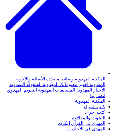
لمكتبة المهدوية
وسائط متعددة
الأسئلة والأجوبة
لمهدوية
اختبر معلوماتك المهدوية
الطفولة المهدوية
لأخبار المهدوية
المسابقات المهدوية
التقويم المهدوي
تصل بنا
لمكتبة المهدوية
تب المركز
تب أخرى
لبحوث والمقالات
لمهدي في القرآن الكريم
لمهدي في الأحاديث