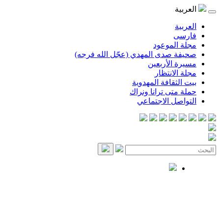
العربية
العربية
فارسی
مجلة الموعود
صحيفة صدى المهدي (عجّل الله فرجه)
مسيرة الأربعين
مجلة الانتظار
بيت الثقافة المهدوية
حملة متى ترانا ونراك
التواصل الاجتماعي