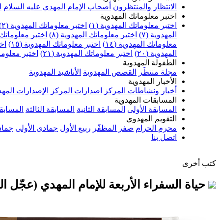
الانتظار والمنتظرون
أصحاب الإمام المهدي عليه السلام
ا
اختبر معلوماتك المهدوية
اختبر معلوماتك المهدوية (١)
اختبر معلوماتك المهدوية (٢)
المهدوية (٧)
اختبر معلوماتك المهدوية (٨)
اختبر معلوماتك ا
معلوماتك المهدوية (١٤)
اختبر معلوماتك المهدوية (١٥)
اخت
المهدوية (٢٠)
اختبر معلوماتك المهدوية (٢١)
اختبر معلوماتك
الطفولة المهدوية
مجلة منتظَر
القصص المهدوية
الأناشيد المهدوية
الأخبار المهدوية
أخبار ونشاطات المركز
اصدارات المركز
الإصدارات المهد
المسابقات المهدوية
المسابقة الأولى
المسابقة الثانية
المسابقة الثالثة
المسابقة
التقويم المهدوي
محرم الحرام
صفر المظفّر
ربيع الأول
جمادى الأولى
جماد
اتصل بنا
كتب أخرى
حياة السفراء الأربعة للإمام المهدي (عجّل ال