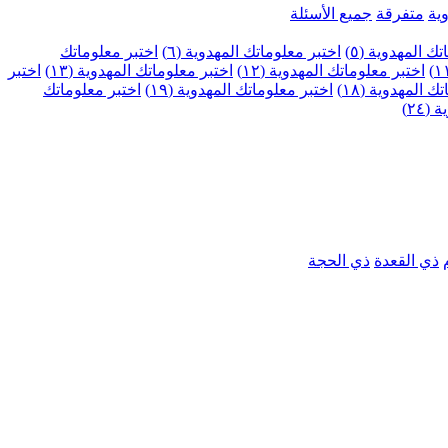
ية
متفرقة
جميع الأسئلة
ك المهدوية (٥)
اختبر معلوماتك المهدوية (٦)
اختبر معلوماتك
اختبر معلوماتك المهدوية (١٢)
اختبر معلوماتك المهدوية (١٣)
اختبر
 المهدوية (١٨)
اختبر معلوماتك المهدوية (١٩)
اختبر معلوماتك
٢٤)
ذي القعدة
ذي الحجة