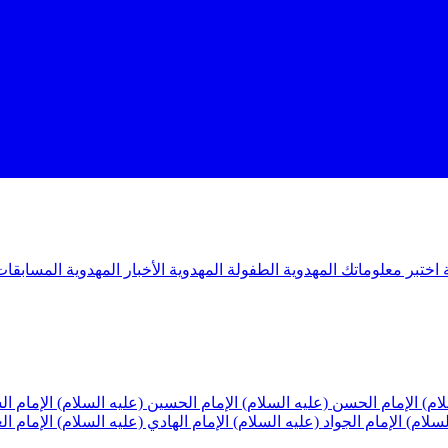
ة
اختبر معلوماتك المهدوية
الطفولة المهدوية
الأخبار المهدوية
المسابقات
لام)
الإمام الحسن (عليه السلام)
الإمام الحسين (عليه السلام)
الإمام ا
لسلام)
الإمام الجواد (عليه السلام)
الإمام الهادي (عليه السلام)
الإمام ا