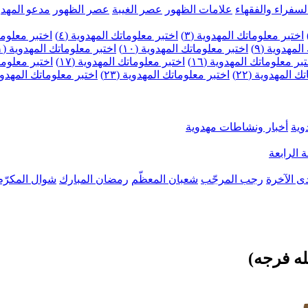
لسفراء والفقهاء
علامات الظهور
عصر الغيبة
عصر الظهور
مدعو المهدو
اختبر معلوماتك المهدوية (٣)
اختبر معلوماتك المهدوية (٤)
اختبر معلومات
لمهدوية (٩)
اختبر معلوماتك المهدوية (١٠)
اختبر معلوماتك المهدوية (١١)
بر معلوماتك المهدوية (١٦)
اختبر معلوماتك المهدوية (١٧)
اختبر معلوماتك
 المهدوية (٢٢)
اختبر معلوماتك المهدوية (٢٣)
اختبر معلوماتك المهدوية (
وية
أخبار ونشاطات مهدوية
 الرابعة
ى الآخرة
رجب المرجّب
شعبان المعظّم
رمضان المبارك
شوال المكرّم
له فرجه)