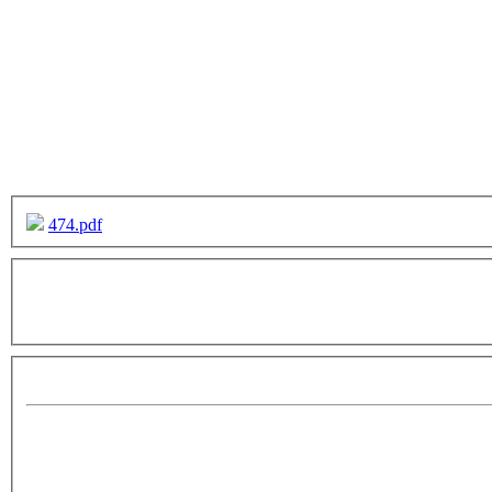
474.pdf