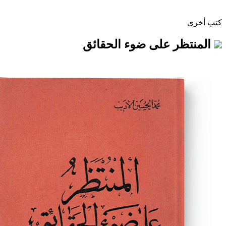
 على ضوء الحقائق