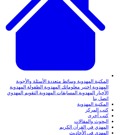
لمكتبة المهدوية
وسائط متعددة
الأسئلة والأجوبة
لمهدوية
اختبر معلوماتك المهدوية
الطفولة المهدوية
لأخبار المهدوية
المسابقات المهدوية
التقويم المهدوي
تصل بنا
لمكتبة المهدوية
تب المركز
تب أخرى
لبحوث والمقالات
لمهدي في القرآن الكريم
لمهدي في الأحاديث