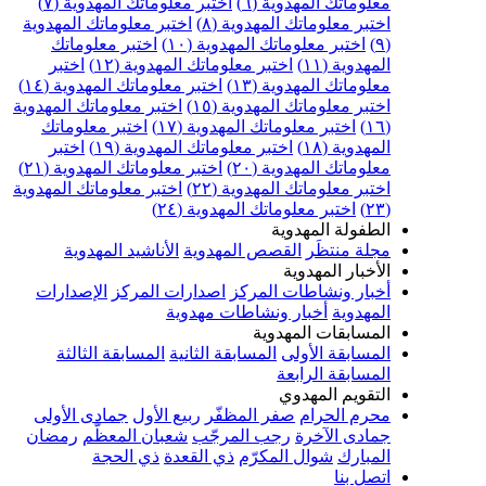
علوماتك المهدوية (٦)
اختبر معلوماتك المهدوية (٧)
ختبر معلوماتك المهدوية (٨)
اختبر معلوماتك المهدوية
اختبر معلوماتك المهدوية (١٠)
اختبر معلوماتك
مهدوية (١١)
اختبر معلوماتك المهدوية (١٢)
اختبر
علوماتك المهدوية (١٣)
اختبر معلوماتك المهدوية (١٤)
ختبر معلوماتك المهدوية (١٥)
اختبر معلوماتك المهدوية
اختبر معلوماتك المهدوية (١٧)
اختبر معلوماتك
مهدوية (١٨)
اختبر معلوماتك المهدوية (١٩)
اختبر
علوماتك المهدوية (٢٠)
اختبر معلوماتك المهدوية (٢١)
ختبر معلوماتك المهدوية (٢٢)
اختبر معلوماتك المهدوية
اختبر معلوماتك المهدوية (٢٤)
لطفولة المهدوية
جلة منتظَر
القصص المهدوية
الأناشيد المهدوية
لأخبار المهدوية
خبار ونشاطات المركز
اصدارات المركز
الإصدارات
لمهدوية
أخبار ونشاطات مهدوية
لمسابقات المهدوية
لمسابقة الأولى
المسابقة الثانية
المسابقة الثالثة
لمسابقة الرابعة
لتقويم المهدوي
حرم الحرام
صفر المظفّر
ربيع الأول
جمادى الأولى
مادى الآخرة
رجب المرجّب
شعبان المعظّم
رمضان
لمبارك
شوال المكرّم
ذي القعدة
ذي الحجة
تصل بنا