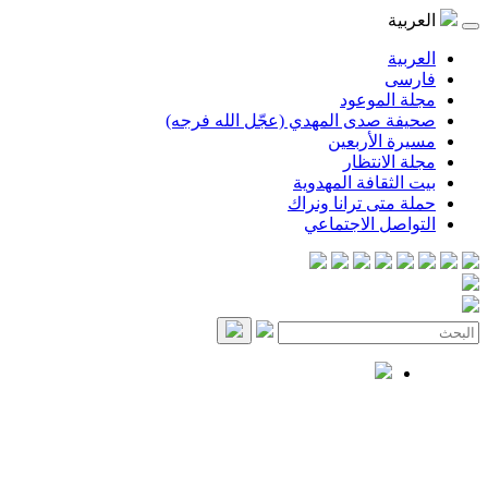
العربية
العربية
فارسی
مجلة الموعود
صحيفة صدى المهدي (عجّل الله فرجه)
مسيرة الأربعين
مجلة الانتظار
بيت الثقافة المهدوية
حملة متى ترانا ونراك
التواصل الاجتماعي