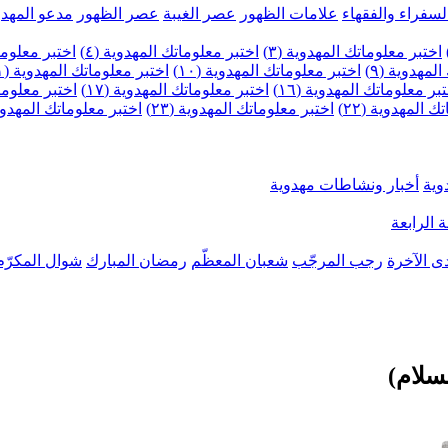
لسفراء والفقهاء
علامات الظهور
عصر الغيبة
عصر الظهور
مدعو المهدو
اختبر معلوماتك المهدوية (٣)
اختبر معلوماتك المهدوية (٤)
اختبر معلومات
لمهدوية (٩)
اختبر معلوماتك المهدوية (١٠)
اختبر معلوماتك المهدوية (١١)
بر معلوماتك المهدوية (١٦)
اختبر معلوماتك المهدوية (١٧)
اختبر معلوماتك
 المهدوية (٢٢)
اختبر معلوماتك المهدوية (٢٣)
اختبر معلوماتك المهدوية (
وية
أخبار ونشاطات مهدوية
 الرابعة
ى الآخرة
رجب المرجّب
شعبان المعظّم
رمضان المبارك
شوال المكرّم
سلام)