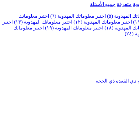
ية
متفرقة
جميع الأسئلة
ك المهدوية (٥)
اختبر معلوماتك المهدوية (٦)
اختبر معلوماتك
اختبر معلوماتك المهدوية (١٢)
اختبر معلوماتك المهدوية (١٣)
اختبر
 المهدوية (١٨)
اختبر معلوماتك المهدوية (١٩)
اختبر معلوماتك
٢٤)
ذي القعدة
ذي الحجة