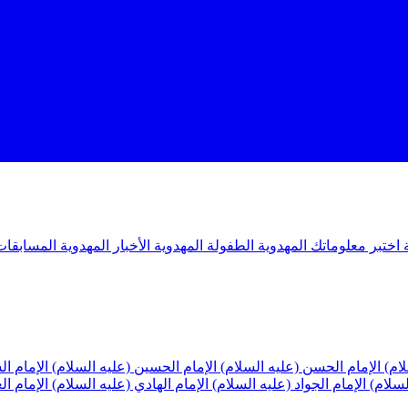
ة
اختبر معلوماتك المهدوية
الطفولة المهدوية
الأخبار المهدوية
المسابقات
لام)
الإمام الحسن (عليه السلام)
الإمام الحسين (عليه السلام)
الإمام ا
لسلام)
الإمام الجواد (عليه السلام)
الإمام الهادي (عليه السلام)
الإمام ا