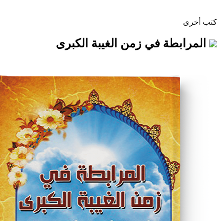
ة في زمن الغيبة الكبرى