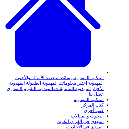
لمكتبة المهدوية
وسائط متعددة
الأسئلة والأجوبة
لمهدوية
اختبر معلوماتك المهدوية
الطفولة المهدوية
لأخبار المهدوية
المسابقات المهدوية
التقويم المهدوي
تصل بنا
لمكتبة المهدوية
تب المركز
تب أخرى
لبحوث والمقالات
لمهدي في القرآن الكريم
لمهدي في الأحاديث