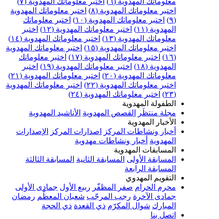
علوماتك المهدوية (٦)
اختبر معلوماتك المهدوية (٧)
ختبر معلوماتك المهدوية (٨)
اختبر معلوماتك المهدوية
اختبر معلوماتك المهدوية (١٠)
اختبر معلوماتك
مهدوية (١١)
اختبر معلوماتك المهدوية (١٢)
اختبر
علوماتك المهدوية (١٣)
اختبر معلوماتك المهدوية (١٤)
ختبر معلوماتك المهدوية (١٥)
اختبر معلوماتك المهدوية
اختبر معلوماتك المهدوية (١٧)
اختبر معلوماتك
مهدوية (١٨)
اختبر معلوماتك المهدوية (١٩)
اختبر
علوماتك المهدوية (٢٠)
اختبر معلوماتك المهدوية (٢١)
ختبر معلوماتك المهدوية (٢٢)
اختبر معلوماتك المهدوية
اختبر معلوماتك المهدوية (٢٤)
لطفولة المهدوية
جلة منتظَر
القصص المهدوية
الأناشيد المهدوية
لأخبار المهدوية
خبار ونشاطات المركز
اصدارات المركز
الإصدارات
لمهدوية
أخبار ونشاطات مهدوية
لمسابقات المهدوية
لمسابقة الأولى
المسابقة الثانية
المسابقة الثالثة
لمسابقة الرابعة
لتقويم المهدوي
حرم الحرام
صفر المظفّر
ربيع الأول
جمادى الأولى
مادى الآخرة
رجب المرجّب
شعبان المعظّم
رمضان
لمبارك
شوال المكرّم
ذي القعدة
ذي الحجة
تصل بنا