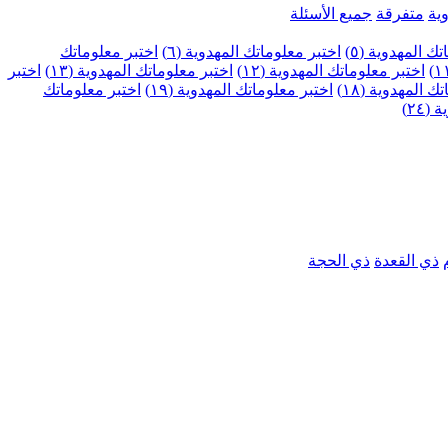
ية
متفرقة
جميع الأسئلة
ك المهدوية (٥)
اختبر معلوماتك المهدوية (٦)
اختبر معلوماتك
اختبر معلوماتك المهدوية (١٢)
اختبر معلوماتك المهدوية (١٣)
اختبر
 المهدوية (١٨)
اختبر معلوماتك المهدوية (١٩)
اختبر معلوماتك
٢٤)
ذي القعدة
ذي الحجة