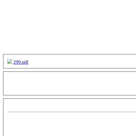
299.pdf