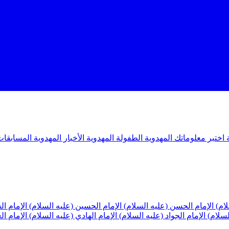
ة
اختبر معلوماتك المهدوية
الطفولة المهدوية
الأخبار المهدوية
المسابقات
لام)
الإمام الحسن (عليه السلام)
الإمام الحسين (عليه السلام)
الإمام ا
لسلام)
الإمام الجواد (عليه السلام)
الإمام الهادي (عليه السلام)
الإمام ا