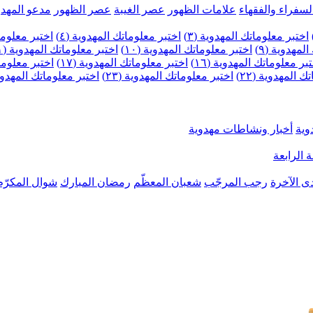
لسفراء والفقهاء
علامات الظهور
عصر الغيبة
عصر الظهور
مدعو المهدو
اختبر معلوماتك المهدوية (٣)
اختبر معلوماتك المهدوية (٤)
اختبر معلومات
لمهدوية (٩)
اختبر معلوماتك المهدوية (١٠)
اختبر معلوماتك المهدوية (١١)
بر معلوماتك المهدوية (١٦)
اختبر معلوماتك المهدوية (١٧)
اختبر معلوماتك
 المهدوية (٢٢)
اختبر معلوماتك المهدوية (٢٣)
اختبر معلوماتك المهدوية (
وية
أخبار ونشاطات مهدوية
 الرابعة
ى الآخرة
رجب المرجّب
شعبان المعظّم
رمضان المبارك
شوال المكرّم