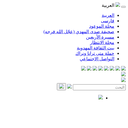
العربية
العربية
فارسی
مجلة الموعود
صحيفة صدى المهدي (عجّل الله فرجه)
مسيرة الأربعين
مجلة الانتظار
بيت الثقافة المهدوية
حملة متى ترانا ونراك
التواصل الاجتماعي