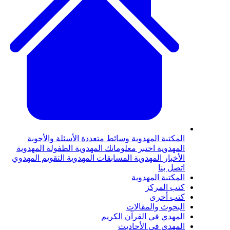
لمكتبة المهدوية
وسائط متعددة
الأسئلة والأجوبة
لمهدوية
اختبر معلوماتك المهدوية
الطفولة المهدوية
لأخبار المهدوية
المسابقات المهدوية
التقويم المهدوي
تصل بنا
لمكتبة المهدوية
تب المركز
تب أخرى
لبحوث والمقالات
لمهدي في القرآن الكريم
لمهدي في الأحاديث