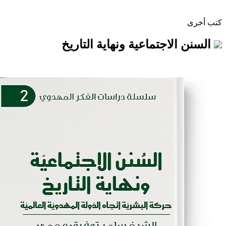
اجتماعية ونهاية التاريخ