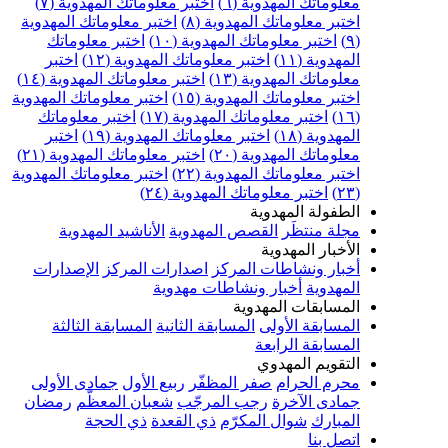
علوماتك المهدوية (٦)
اختبر معلوماتك المهدوية (٧)
ختبر معلوماتك المهدوية (٨)
اختبر معلوماتك المهدوية
اختبر معلوماتك المهدوية (١٠)
اختبر معلوماتك
مهدوية (١١)
اختبر معلوماتك المهدوية (١٢)
اختبر
علوماتك المهدوية (١٣)
اختبر معلوماتك المهدوية (١٤)
ختبر معلوماتك المهدوية (١٥)
اختبر معلوماتك المهدوية
اختبر معلوماتك المهدوية (١٧)
اختبر معلوماتك
مهدوية (١٨)
اختبر معلوماتك المهدوية (١٩)
اختبر
علوماتك المهدوية (٢٠)
اختبر معلوماتك المهدوية (٢١)
ختبر معلوماتك المهدوية (٢٢)
اختبر معلوماتك المهدوية
اختبر معلوماتك المهدوية (٢٤)
لطفولة المهدوية
جلة منتظَر
القصص المهدوية
الأناشيد المهدوية
لأخبار المهدوية
خبار ونشاطات المركز
اصدارات المركز
الإصدارات
لمهدوية
أخبار ونشاطات مهدوية
لمسابقات المهدوية
لمسابقة الأولى
المسابقة الثانية
المسابقة الثالثة
لمسابقة الرابعة
لتقويم المهدوي
حرم الحرام
صفر المظفّر
ربيع الأول
جمادى الأولى
مادى الآخرة
رجب المرجّب
شعبان المعظّم
رمضان
لمبارك
شوال المكرّم
ذي القعدة
ذي الحجة
تصل بنا