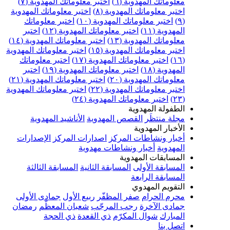
علوماتك المهدوية (٦)
اختبر معلوماتك المهدوية (٧)
ختبر معلوماتك المهدوية (٨)
اختبر معلوماتك المهدوية
اختبر معلوماتك المهدوية (١٠)
اختبر معلوماتك
مهدوية (١١)
اختبر معلوماتك المهدوية (١٢)
اختبر
علوماتك المهدوية (١٣)
اختبر معلوماتك المهدوية (١٤)
ختبر معلوماتك المهدوية (١٥)
اختبر معلوماتك المهدوية
اختبر معلوماتك المهدوية (١٧)
اختبر معلوماتك
مهدوية (١٨)
اختبر معلوماتك المهدوية (١٩)
اختبر
علوماتك المهدوية (٢٠)
اختبر معلوماتك المهدوية (٢١)
ختبر معلوماتك المهدوية (٢٢)
اختبر معلوماتك المهدوية
اختبر معلوماتك المهدوية (٢٤)
لطفولة المهدوية
جلة منتظَر
القصص المهدوية
الأناشيد المهدوية
لأخبار المهدوية
خبار ونشاطات المركز
اصدارات المركز
الإصدارات
لمهدوية
أخبار ونشاطات مهدوية
لمسابقات المهدوية
لمسابقة الأولى
المسابقة الثانية
المسابقة الثالثة
لمسابقة الرابعة
لتقويم المهدوي
حرم الحرام
صفر المظفّر
ربيع الأول
جمادى الأولى
مادى الآخرة
رجب المرجّب
شعبان المعظّم
رمضان
لمبارك
شوال المكرّم
ذي القعدة
ذي الحجة
تصل بنا