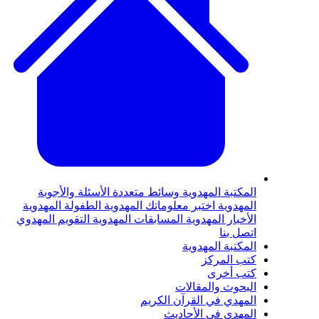
لمكتبة المهدوية
وسائط متعددة
الأسئلة والأجوبة
لمهدوية
اختبر معلوماتك المهدوية
الطفولة المهدوية
لأخبار المهدوية
المسابقات المهدوية
التقويم المهدوي
تصل بنا
لمكتبة المهدوية
تب المركز
تب أخرى
لبحوث والمقالات
لمهدي في القرآن الكريم
لمهدي في الأحاديث