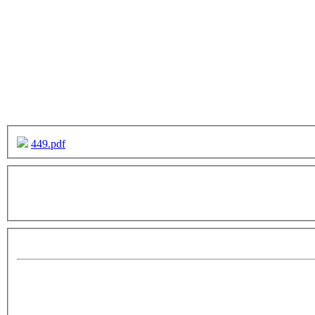
449.pdf