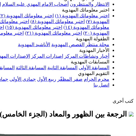
الانتظار والمنتظرون
أصحاب الإمام المهدي عليه السلام
ا
اختبر معلوماتك المهدوية
اختبر معلوماتك المهدوية (١)
اختبر معلوماتك المهدوية (٢)
المهدوية (٧)
اختبر معلوماتك المهدوية (٨)
اختبر معلوماتك ا
معلوماتك المهدوية (١٤)
اختبر معلوماتك المهدوية (١٥)
اخت
المهدوية (٢٠)
اختبر معلوماتك المهدوية (٢١)
اختبر معلوماتك
الطفولة المهدوية
مجلة منتظَر
القصص المهدوية
الأناشيد المهدوية
الأخبار المهدوية
أخبار ونشاطات المركز
اصدارات المركز
الإصدارات المهد
المسابقات المهدوية
المسابقة الأولى
المسابقة الثانية
المسابقة الثالثة
المسابقة
التقويم المهدوي
محرم الحرام
صفر المظفّر
ربيع الأول
جمادى الأولى
جماد
اتصل بنا
كتب أخرى
الرجعة بين الظهور والمعاد (الجزء الخامس)