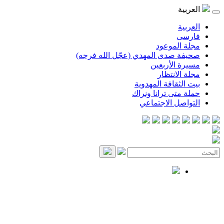
العربية
العربية
فارسی
مجلة الموعود
صحيفة صدى المهدي (عجّل الله فرجه)
مسيرة الأربعين
مجلة الانتظار
بيت الثقافة المهدوية
حملة متى ترانا ونراك
التواصل الاجتماعي