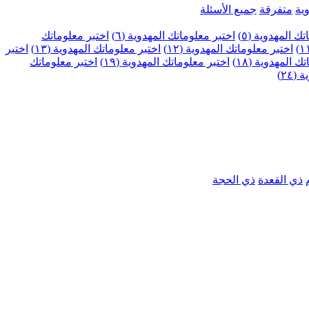
ية
متفرقة
جميع الأسئلة
ك المهدوية (٥)
اختبر معلوماتك المهدوية (٦)
اختبر معلوماتك
اختبر معلوماتك المهدوية (١٢)
اختبر معلوماتك المهدوية (١٣)
اختبر
 المهدوية (١٨)
اختبر معلوماتك المهدوية (١٩)
اختبر معلوماتك
٢٤)
ذي القعدة
ذي الحجة