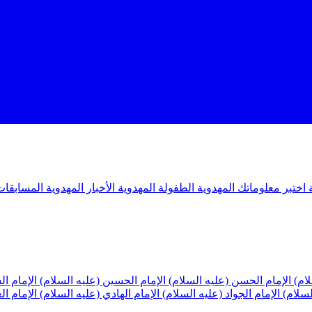
ة
اختبر معلوماتك المهدوية
الطفولة المهدوية
الأخبار المهدوية
المسابقات
لام)
الإمام الحسن (عليه السلام)
الإمام الحسين (عليه السلام)
الإمام ا
لسلام)
الإمام الجواد (عليه السلام)
الإمام الهادي (عليه السلام)
الإمام ا