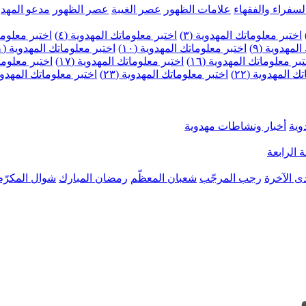
لسفراء والفقهاء
علامات الظهور
عصر الغيبة
عصر الظهور
مدعو المهدو
اختبر معلوماتك المهدوية (٣)
اختبر معلوماتك المهدوية (٤)
اختبر معلومات
لمهدوية (٩)
اختبر معلوماتك المهدوية (١٠)
اختبر معلوماتك المهدوية (١١)
بر معلوماتك المهدوية (١٦)
اختبر معلوماتك المهدوية (١٧)
اختبر معلوماتك
 المهدوية (٢٢)
اختبر معلوماتك المهدوية (٢٣)
اختبر معلوماتك المهدوية (
وية
أخبار ونشاطات مهدوية
 الرابعة
ى الآخرة
رجب المرجّب
شعبان المعظّم
رمضان المبارك
شوال المكرّم