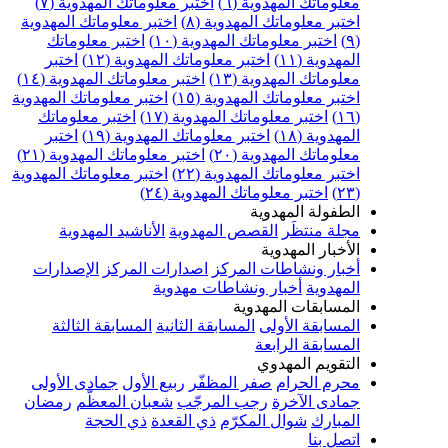
علوماتك المهدوية (٦)
اختبر معلوماتك المهدوية (٧)
ختبر معلوماتك المهدوية (٨)
اختبر معلوماتك المهدوية
اختبر معلوماتك المهدوية (١٠)
اختبر معلوماتك
مهدوية (١١)
اختبر معلوماتك المهدوية (١٢)
اختبر
علوماتك المهدوية (١٣)
اختبر معلوماتك المهدوية (١٤)
ختبر معلوماتك المهدوية (١٥)
اختبر معلوماتك المهدوية
اختبر معلوماتك المهدوية (١٧)
اختبر معلوماتك
مهدوية (١٨)
اختبر معلوماتك المهدوية (١٩)
اختبر
علوماتك المهدوية (٢٠)
اختبر معلوماتك المهدوية (٢١)
ختبر معلوماتك المهدوية (٢٢)
اختبر معلوماتك المهدوية
اختبر معلوماتك المهدوية (٢٤)
لطفولة المهدوية
جلة منتظَر
القصص المهدوية
الأناشيد المهدوية
لأخبار المهدوية
خبار ونشاطات المركز
اصدارات المركز
الإصدارات
لمهدوية
أخبار ونشاطات مهدوية
لمسابقات المهدوية
لمسابقة الأولى
المسابقة الثانية
المسابقة الثالثة
لمسابقة الرابعة
لتقويم المهدوي
حرم الحرام
صفر المظفّر
ربيع الأول
جمادى الأولى
مادى الآخرة
رجب المرجّب
شعبان المعظّم
رمضان
لمبارك
شوال المكرّم
ذي القعدة
ذي الحجة
تصل بنا