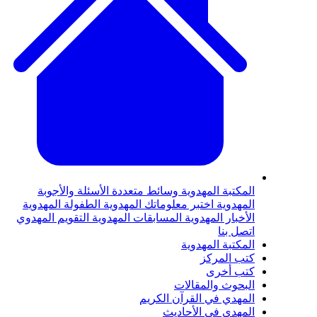
لمكتبة المهدوية
وسائط متعددة
الأسئلة والأجوبة
لمهدوية
اختبر معلوماتك المهدوية
الطفولة المهدوية
لأخبار المهدوية
المسابقات المهدوية
التقويم المهدوي
تصل بنا
لمكتبة المهدوية
تب المركز
تب أخرى
لبحوث والمقالات
لمهدي في القرآن الكريم
لمهدي في الأحاديث