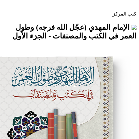
المهدي (عجّل الله فرجه) وطول
الكتب والمصنفات - الجزء الأول