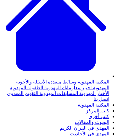
لمكتبة المهدوية
وسائط متعددة
الأسئلة والأجوبة
لمهدوية
اختبر معلوماتك المهدوية
الطفولة المهدوية
لأخبار المهدوية
المسابقات المهدوية
التقويم المهدوي
تصل بنا
لمكتبة المهدوية
تب المركز
تب أخرى
لبحوث والمقالات
لمهدي في القرآن الكريم
لمهدي في الأحاديث