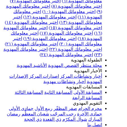
علوماتك المهدوية (٦)
اختبر معلوماتك المهدوية (٧)
ختبر معلوماتك المهدوية (٨)
اختبر معلوماتك المهدوية
اختبر معلوماتك المهدوية (١٠)
اختبر معلوماتك
مهدوية (١١)
اختبر معلوماتك المهدوية (١٢)
اختبر
علوماتك المهدوية (١٣)
اختبر معلوماتك المهدوية (١٤)
ختبر معلوماتك المهدوية (١٥)
اختبر معلوماتك المهدوية
اختبر معلوماتك المهدوية (١٧)
اختبر معلوماتك
مهدوية (١٨)
اختبر معلوماتك المهدوية (١٩)
اختبر
علوماتك المهدوية (٢٠)
اختبر معلوماتك المهدوية (٢١)
ختبر معلوماتك المهدوية (٢٢)
اختبر معلوماتك المهدوية
اختبر معلوماتك المهدوية (٢٤)
لطفولة المهدوية
جلة منتظَر
القصص المهدوية
الأناشيد المهدوية
لأخبار المهدوية
خبار ونشاطات المركز
اصدارات المركز
الإصدارات
لمهدوية
أخبار ونشاطات مهدوية
لمسابقات المهدوية
لمسابقة الأولى
المسابقة الثانية
المسابقة الثالثة
لمسابقة الرابعة
لتقويم المهدوي
حرم الحرام
صفر المظفّر
ربيع الأول
جمادى الأولى
مادى الآخرة
رجب المرجّب
شعبان المعظّم
رمضان
لمبارك
شوال المكرّم
ذي القعدة
ذي الحجة
تصل بنا