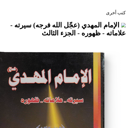
المهدي (عجّل الله فرجه) سيرته -
 ظهوره - الجزء الثالث