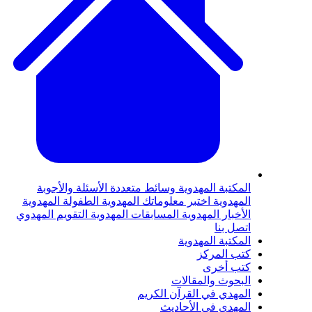
لمكتبة المهدوية
وسائط متعددة
الأسئلة والأجوبة
لمهدوية
اختبر معلوماتك المهدوية
الطفولة المهدوية
لأخبار المهدوية
المسابقات المهدوية
التقويم المهدوي
تصل بنا
لمكتبة المهدوية
تب المركز
تب أخرى
لبحوث والمقالات
لمهدي في القرآن الكريم
لمهدي في الأحاديث