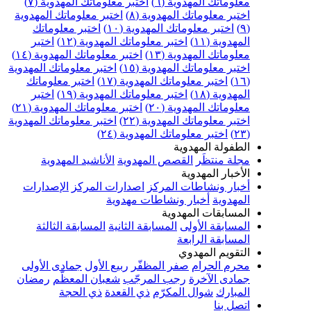
علوماتك المهدوية (٦)
اختبر معلوماتك المهدوية (٧)
ختبر معلوماتك المهدوية (٨)
اختبر معلوماتك المهدوية
اختبر معلوماتك المهدوية (١٠)
اختبر معلوماتك
مهدوية (١١)
اختبر معلوماتك المهدوية (١٢)
اختبر
علوماتك المهدوية (١٣)
اختبر معلوماتك المهدوية (١٤)
ختبر معلوماتك المهدوية (١٥)
اختبر معلوماتك المهدوية
اختبر معلوماتك المهدوية (١٧)
اختبر معلوماتك
مهدوية (١٨)
اختبر معلوماتك المهدوية (١٩)
اختبر
علوماتك المهدوية (٢٠)
اختبر معلوماتك المهدوية (٢١)
ختبر معلوماتك المهدوية (٢٢)
اختبر معلوماتك المهدوية
اختبر معلوماتك المهدوية (٢٤)
لطفولة المهدوية
جلة منتظَر
القصص المهدوية
الأناشيد المهدوية
لأخبار المهدوية
خبار ونشاطات المركز
اصدارات المركز
الإصدارات
لمهدوية
أخبار ونشاطات مهدوية
لمسابقات المهدوية
لمسابقة الأولى
المسابقة الثانية
المسابقة الثالثة
لمسابقة الرابعة
لتقويم المهدوي
حرم الحرام
صفر المظفّر
ربيع الأول
جمادى الأولى
مادى الآخرة
رجب المرجّب
شعبان المعظّم
رمضان
لمبارك
شوال المكرّم
ذي القعدة
ذي الحجة
تصل بنا