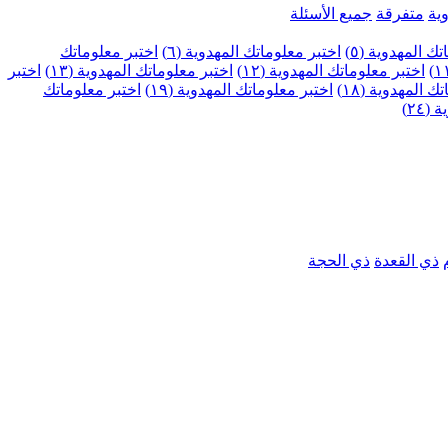
ية
متفرقة
جميع الأسئلة
ك المهدوية (٥)
اختبر معلوماتك المهدوية (٦)
اختبر معلوماتك
اختبر معلوماتك المهدوية (١٢)
اختبر معلوماتك المهدوية (١٣)
اختبر
 المهدوية (١٨)
اختبر معلوماتك المهدوية (١٩)
اختبر معلوماتك
٢٤)
ذي القعدة
ذي الحجة