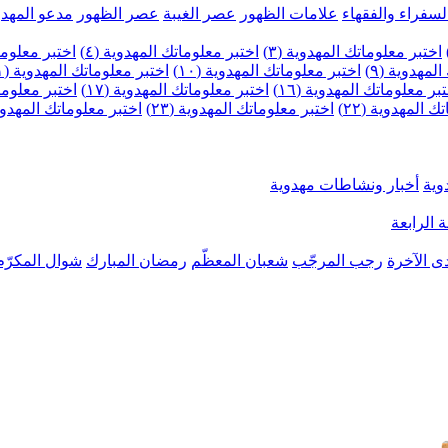
لسفراء والفقهاء
علامات الظهور
عصر الغيبة
عصر الظهور
مدعو المهدو
اختبر معلوماتك المهدوية (٣)
اختبر معلوماتك المهدوية (٤)
اختبر معلومات
لمهدوية (٩)
اختبر معلوماتك المهدوية (١٠)
اختبر معلوماتك المهدوية (١١)
بر معلوماتك المهدوية (١٦)
اختبر معلوماتك المهدوية (١٧)
اختبر معلوماتك
 المهدوية (٢٢)
اختبر معلوماتك المهدوية (٢٣)
اختبر معلوماتك المهدوية (
وية
أخبار ونشاطات مهدوية
 الرابعة
ى الآخرة
رجب المرجّب
شعبان المعظّم
رمضان المبارك
شوال المكرّم