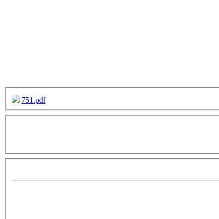
751.pdf