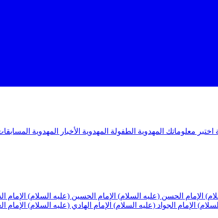
ة
اختبر معلوماتك المهدوية
الطفولة المهدوية
الأخبار المهدوية
المسابقات
لام)
الإمام الحسن (عليه السلام)
الإمام الحسين (عليه السلام)
الإمام ا
لسلام)
الإمام الجواد (عليه السلام)
الإمام الهادي (عليه السلام)
الإمام ا