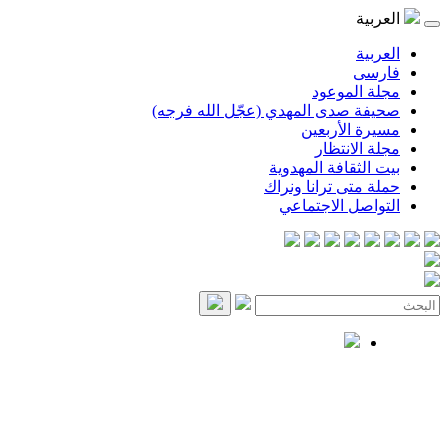
العربية
العربية
فارسی
مجلة الموعود
صحيفة صدى المهدي (عجّل الله فرجه)
مسيرة الأربعين
مجلة الانتظار
بيت الثقافة المهدوية
حملة متى ترانا ونراك
التواصل الاجتماعي