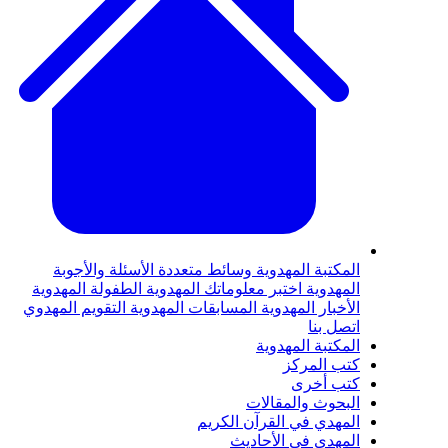
لمكتبة المهدوية
وسائط متعددة
الأسئلة والأجوبة
لمهدوية
اختبر معلوماتك المهدوية
الطفولة المهدوية
لأخبار المهدوية
المسابقات المهدوية
التقويم المهدوي
تصل بنا
لمكتبة المهدوية
تب المركز
تب أخرى
لبحوث والمقالات
لمهدي في القرآن الكريم
لمهدي في الأحاديث