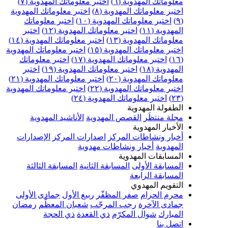
علوماتك المهدوية (٦)
اختبر معلوماتك المهدوية (٧)
ختبر معلوماتك المهدوية (٨)
اختبر معلوماتك المهدوية
اختبر معلوماتك المهدوية (١٠)
اختبر معلوماتك
مهدوية (١١)
اختبر معلوماتك المهدوية (١٢)
اختبر
علوماتك المهدوية (١٣)
اختبر معلوماتك المهدوية (١٤)
ختبر معلوماتك المهدوية (١٥)
اختبر معلوماتك المهدوية
اختبر معلوماتك المهدوية (١٧)
اختبر معلوماتك
مهدوية (١٨)
اختبر معلوماتك المهدوية (١٩)
اختبر
علوماتك المهدوية (٢٠)
اختبر معلوماتك المهدوية (٢١)
ختبر معلوماتك المهدوية (٢٢)
اختبر معلوماتك المهدوية
اختبر معلوماتك المهدوية (٢٤)
لطفولة المهدوية
جلة منتظَر
القصص المهدوية
الأناشيد المهدوية
لأخبار المهدوية
خبار ونشاطات المركز
اصدارات المركز
الإصدارات
لمهدوية
أخبار ونشاطات مهدوية
لمسابقات المهدوية
لمسابقة الأولى
المسابقة الثانية
المسابقة الثالثة
لمسابقة الرابعة
لتقويم المهدوي
حرم الحرام
صفر المظفّر
ربيع الأول
جمادى الأولى
مادى الآخرة
رجب المرجّب
شعبان المعظّم
رمضان
لمبارك
شوال المكرّم
ذي القعدة
ذي الحجة
تصل بنا