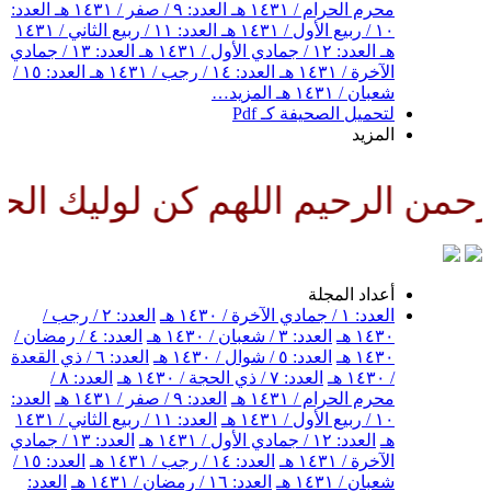
محرم الحرام / ١٤٣١ هـ
العدد: ٩ / صفر / ١٤٣١ هـ
العدد:
١٠ / ربيع الأول / ١٤٣١ هـ
العدد: ١١ / ربيع الثاني / ١٤٣١
هـ
العدد: ١٢ / جمادي الأول / ١٤٣١ هـ
العدد: ١٣ / جمادي
الآخرة / ١٤٣١ هـ
العدد: ١٤ / رجب / ١٤٣١ هـ
العدد: ١٥ /
شعبان / ١٤٣١ هـ
المزيد…
لتحميل الصحيفة كـ Pdf
المزيد
من الرحيم اللهم كن لوليك الحجة 
أعداد المجلة
العدد: ١ / جمادي الآخرة / ١٤٣٠ هـ
العدد: ٢ / رجب /
١٤٣٠ هـ
العدد: ٣ / شعبان / ١٤٣٠ هـ
العدد: ٤ / رمضان /
١٤٣٠ هـ
العدد: ٥ / شوال / ١٤٣٠ هـ
العدد: ٦ / ذي القعدة
/ ١٤٣٠ هـ
العدد: ٧ / ذي الحجة / ١٤٣٠ هـ
العدد: ٨ /
محرم الحرام / ١٤٣١ هـ
العدد: ٩ / صفر / ١٤٣١ هـ
العدد:
١٠ / ربيع الأول / ١٤٣١ هـ
العدد: ١١ / ربيع الثاني / ١٤٣١
هـ
العدد: ١٢ / جمادي الأول / ١٤٣١ هـ
العدد: ١٣ / جمادي
الآخرة / ١٤٣١ هـ
العدد: ١٤ / رجب / ١٤٣١ هـ
العدد: ١٥ /
شعبان / ١٤٣١ هـ
العدد: ١٦ / رمضان / ١٤٣١ هـ
العدد: