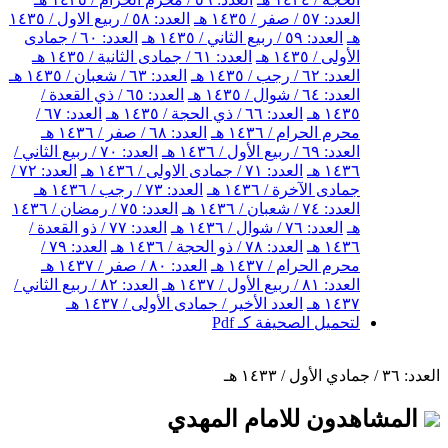
العدد: ٥٧ / صفر / ١٤٣٥ هـ
العدد: ٥٨ / ربيع الاول / ١٤٣٥
هـ
العدد: ٥٩ / ربيع الثاني / ١٤٣٥ هـ
العدد: ٦٠ / جمادى
الأولى / ١٤٣٥ هـ
العدد: ٦١ / جمادى الثانية / ١٤٣٥ هـ
العدد: ٦٢ / رجب / ١٤٣٥ هـ
العدد: ٦٣ / شعبان / ١٤٣٥ هـ
العدد: ٦٤ / شوال / ١٤٣٥ هـ
العدد: ٦٥ / ذي القعدة /
١٤٣٥ هـ
العدد: ٦٦ / ذي الحجة / ١٤٣٥ هـ
العدد: ٦٧ /
محرم الحرام / ١٤٣٦ هـ
العدد: ٦٨ / صفر / ١٤٣٦ هـ
العدد: ٦٩ / ربيع الأول / ١٤٣٦ هـ
العدد: ٧٠ / ربيع الثاني /
١٤٣٦ هـ
العدد: ٧١ / جمادى الاولى / ١٤٣٦ هـ
العدد: ٧٢ /
جمادى الآخرة / ١٤٣٦ هـ
العدد: ٧٣ / رجب / ١٤٣٦ هـ
العدد: ٧٤ / شعبان / ١٤٣٦ هـ
العدد: ٧٥ / رمضان / ١٤٣٦
هـ
العدد: ٧٦ / شوال / ١٤٣٦ هـ
العدد: ٧٧ / ذو القعدة /
١٤٣٦ هـ
العدد: ٧٨ / ذو الحجة / ١٤٣٦ هـ
العدد: ٧٩ /
محرم الحرام / ١٤٣٧ هـ
العدد: ٨٠ / صفر / ١٤٣٧ هـ
العدد: ٨١ / ربيع الأول / ١٤٣٧ هـ
العدد: ٨٢ / ربيع الثاني /
١٤٣٧ هـ
العدد الأخير / جمادى الأولى / ١٤٣٧ هـ
لتحميل الصحيفة كـ Pdf
العدد: ٣٦ / جمادي الأول / ١٤٣٣ هـ
المشاهدون للامام المهدي