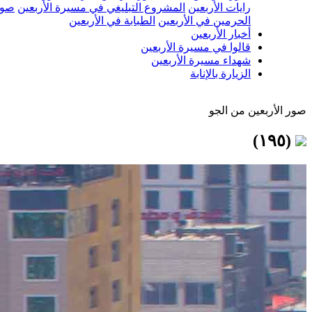
رايات الأربعين
المشروع التبليغي في مسيرة الأربعين
صور
الحرمين في الأربعين
الطبابة في الأربعين
أخبار الأربعين
قالوا في مسيرة الأربعين
شهداء مسيرة الأربعين
الزيارة بالإنابة
صور الأربعين من الجو
(١٩٥)