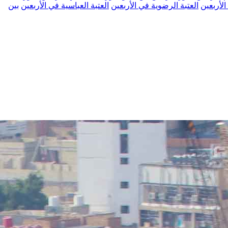
الأربعين
العتبة الرضوية في الأربعين
العتبة العباسية في الأربعين
بين