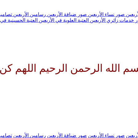
ربعين
صور نساء الأربعين
صور ضيافة الأربعين
رسامين الأربعين
تصاميم
 خدمات زائري الأربعين
العتبة العلوية في الأربعين
العتبة الحسينية في 
 لوليك الحجة بن الحسن صلواتك ع
ربعين
صور نساء الأربعين
صور ضيافة الأربعين
رسامين الأربعين
تصاميم