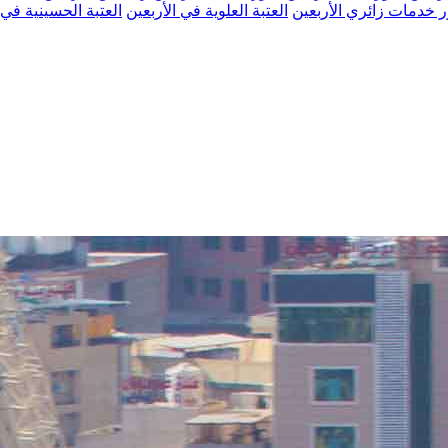
 خدمات زائري الأربعين
العتبة العلوية في الأربعين
العتبة الحسينية في 