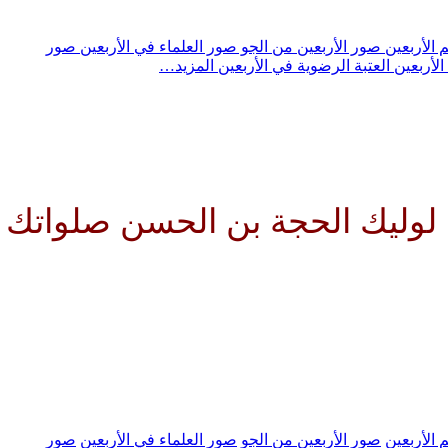
 الأربعين
صور الأربعين من الجو
صور العلماء في الأربعين
صور
الأربعين
العتبة الرضوية في الأربعين
المزيد…
ليه وعلى آبائه في هذه الساعة و
 الأربعين
صور الأربعين من الجو
صور العلماء في الأربعين
صور