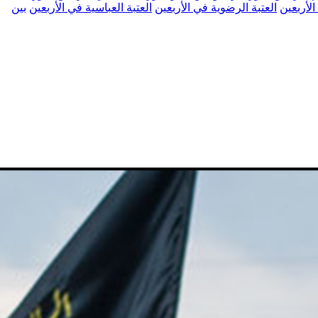
الأربعين
العتبة الرضوية في الأربعين
العتبة العباسية في الأربعين
بين