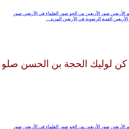
 الأربعين
صور الأربعين من الجو
صور العلماء في الأربعين
صور
الأربعين
العتبة الرضوية في الأربعين
المزيد…
الحسن صلواتك عليه وعلى آبائه ف
 الأربعين
صور الأربعين من الجو
صور العلماء في الأربعين
صور