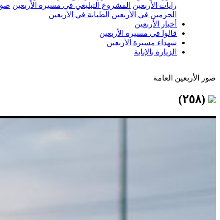
رايات الأربعين
المشروع التبليغي في مسيرة الأربعين
صور
الحرمين في الأربعين
الطبابة في الأربعين
أخبار الأربعين
قالوا في مسيرة الأربعين
شهداء مسيرة الأربعين
الزيارة بالإنابة
صور الأربعين العامة
(٢٥٨)