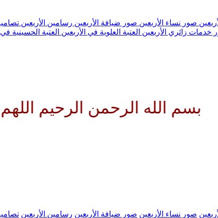
ربعين
صور نساء الأربعين
صور ضيافة الأربعين
رسامين الأربعين
تصاميم
 خدمات زائري الأربعين
العتبة العلوية في الأربعين
العتبة الحسينية في 
لرحيم اللهم كن لوليك الحجة بن 
ربعين
صور نساء الأربعين
صور ضيافة الأربعين
رسامين الأربعين
تصاميم