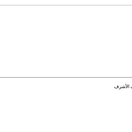
ف الأشرف