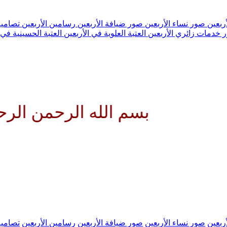
ربعين
صور نساء الأربعين
صور ضيافة الأربعين
رسامين الأربعين
تصاميم
 خدمات زائري الأربعين
العتبة العلوية في الأربعين
العتبة الحسينية في 
بسم الله الرحمن الرحيم الله
ربعين
صور نساء الأربعين
صور ضيافة الأربعين
رسامين الأربعين
تصاميم