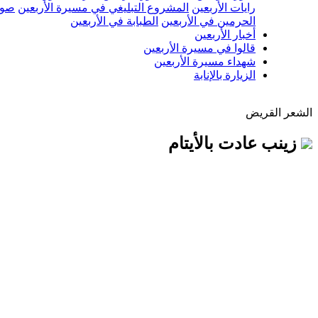
رايات الأربعين
المشروع التبليغي في مسيرة الأربعين
صور
الحرمين في الأربعين
الطبابة في الأربعين
أخبار الأربعين
قالوا في مسيرة الأربعين
شهداء مسيرة الأربعين
الزيارة بالإنابة
الشعر القريض
زينب عادت بالأيتام