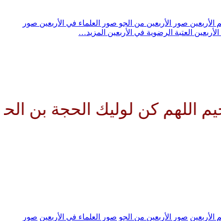
 الأربعين
صور الأربعين من الجو
صور العلماء في الأربعين
صور
الأربعين
العتبة الرضوية في الأربعين
المزيد…
م كن لوليك الحجة بن الحسن صلوا
 الأربعين
صور الأربعين من الجو
صور العلماء في الأربعين
صور