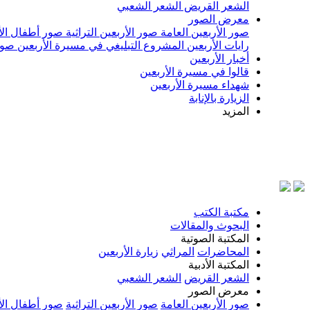
الشعر القريض
الشعر الشعبي
معرض الصور
صور الأربعين العامة
صور الأربعين التراثية
صور أطفال الأ
رايات الأربعين
المشروع التبليغي في مسيرة الأربعين
صور
أخبار الأربعين
قالوا في مسيرة الأربعين
شهداء مسيرة الأربعين
الزيارة بالإنابة
المزيد
مكتبة الكتب
البحوث والمقالات
المكتبة الصوتية
المحاضرات
المراثي
زيارة الأربعين
المكتبة الأدبية
الشعر القريض
الشعر الشعبي
معرض الصور
صور الأربعين العامة
صور الأربعين التراثية
صور أطفال الأ